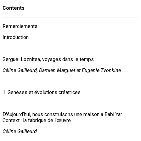
Contents
Remerciements
Introduction.
Serguei Loznitsa, voyages dans le temps
Céline Gailleurd, Damien Marguet et Eugenie Zvonkine
1. Genèses et évolutions créatrices
D'Aujourd’hui, nous construisons une maison a Babi Yar.
Context : la fabrique de l’œuvre
Céline Gailleurd