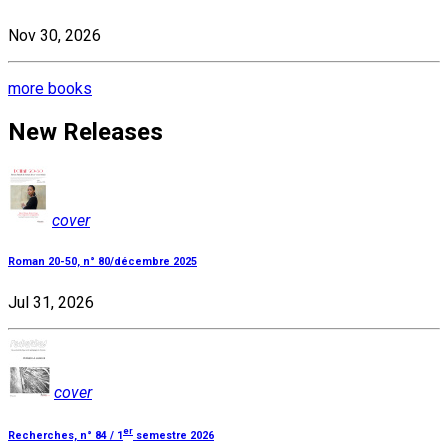
Nov 30, 2026
more books
New Releases
cover
Roman 20-50, n° 80/décembre 2025
Jul 31, 2026
cover
er
Recherches, n° 84 / 1
semestre 2026