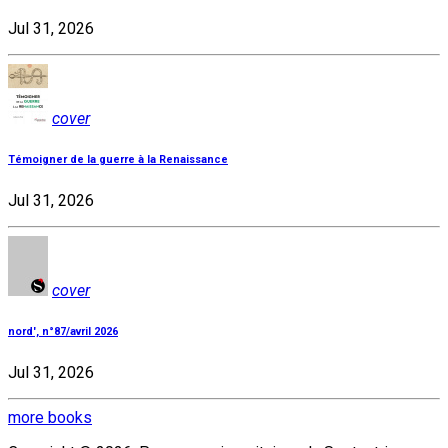
Jul 31, 2026
cover
Témoigner de la guerre à la Renaissance
Jul 31, 2026
cover
nord', n°87/avril 2026
Jul 31, 2026
more books