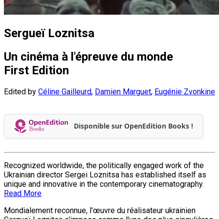
Sergueï Loznitsa
Un cinéma à l'épreuve du monde
First Edition
Edited by
Céline Gailleurd
,
Damien Marguet
,
Eugénie Zvonkine
Disponible sur OpenEdition Books !
Recognized worldwide, the politically engaged work of the
Ukrainian director Sergei Loznitsa has established itself as
unique and innovative in the contemporary cinematography.
Read More
Mondialement reconnue, l'œuvre du réalisateur ukrainien