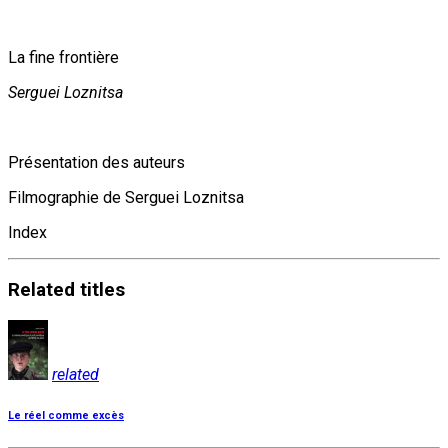
La fine frontière
Serguei Loznitsa
Présentation des auteurs
Filmographie de Serguei Loznitsa
Index
Related
titles
related
Le réel comme excès