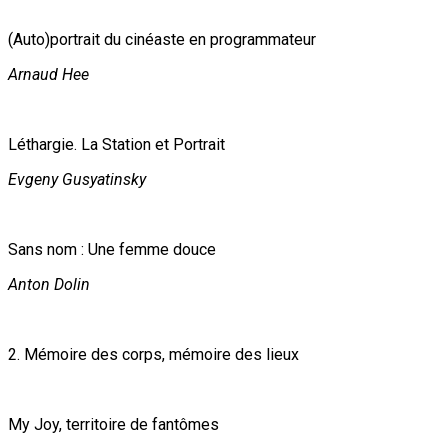
(Auto)portrait du cinéaste en programmateur
Arnaud Hee
Léthargie. La Station et Portrait
Evgeny Gusyatinsky
Sans nom : Une femme douce
Anton Dolin
2. Mémoire des corps, mémoire des lieux
My Joy, territoire de fantômes