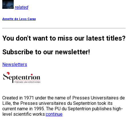
related
Annette
de Leos Carax
You don't want to miss our latest titles?
Subscribe to our newsletter!
Newsletters
Created in 1971 under the name of Presses Universitaires de
Lille, the Presses universitaires du Septentrion took its
current name in 1995. The PU du Septentrion publishes high-
level scientific works:
continue