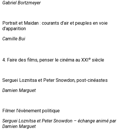
Gabriel Bortzmeyer
Portrait et Maidan : courants d’air et peuples en voie
d’apparition
Camille Bui
e
4. Faire des films, penser le cinéma au XXI
siècle
Serguei Loznitsa et Peter Snowdon, post-cinéastes
Damien Marguet
Filmer l’évènement politique
Serguei Loznitsa et Peter Snowdon – échange animé par
Damien Marguet