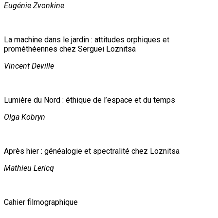
Eugénie Zvonkine
La machine dans le jardin : attitudes orphiques et
prométhéennes chez Serguei Loznitsa
Vincent Deville
Lumière du Nord : éthique de l’espace et du temps
Olga Kobryn
Après hier : généalogie et spectralité chez Loznitsa
Mathieu Lericq
Cahier filmographique