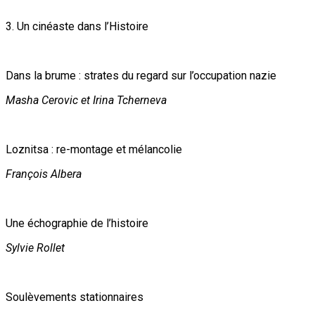
3. Un cinéaste dans l’Histoire
Dans la brume : strates du regard sur l’occupation nazie
Masha Cerovic et Irina Tcherneva
Loznitsa : re-montage et mélancolie
François Albera
Une échographie de l’histoire
Sylvie Rollet
Soulèvements stationnaires