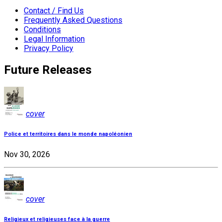
Contact / Find Us
Frequently Asked Questions
Conditions
Legal Information
Privacy Policy
Future Releases
cover
Police et territoires dans le monde napoléonien
Nov 30, 2026
cover
Religieux et religieuses face à la guerre