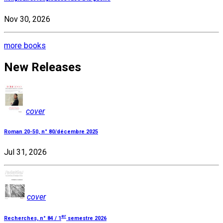
Nov 30, 2026
more books
New Releases
cover
Roman 20-50, n° 80/décembre 2025
Jul 31, 2026
cover
er
Recherches, n° 84 / 1
semestre 2026