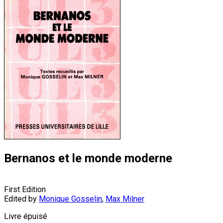
Bernanos et le monde moderne
First Edition
Edited by
Monique Gosselin
,
Max Milner
Livre épuisé