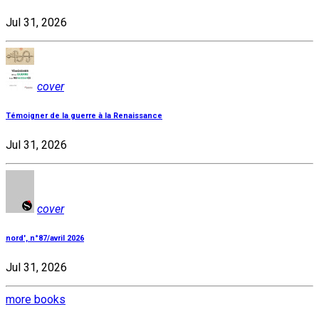
Jul 31, 2026
cover
Témoigner de la guerre à la Renaissance
Jul 31, 2026
cover
nord', n°87/avril 2026
Jul 31, 2026
more books