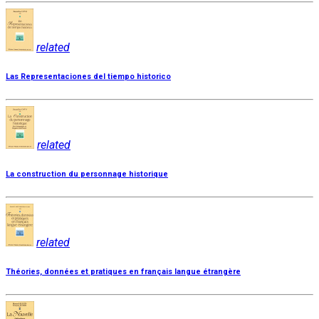
related
Las Representaciones del tiempo historico
related
La construction du personnage historique
related
Théories, données et pratiques en français langue étrangère