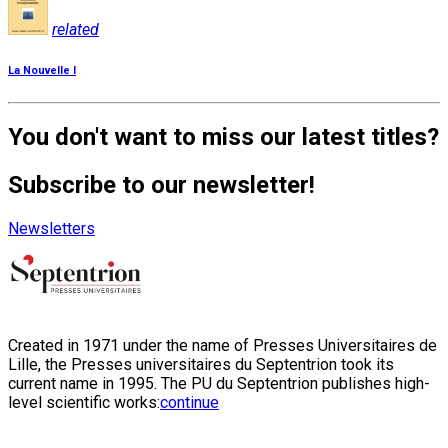
related
La Nouvelle I
You don't want to miss our latest titles?
Subscribe to our newsletter!
Newsletters
Created in 1971 under the name of Presses Universitaires de
Lille, the Presses universitaires du Septentrion took its
current name in 1995. The PU du Septentrion publishes high-
level scientific works:
continue