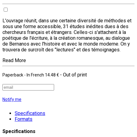
L'ouvrage réunit, dans une certaine diversité de méthodes et
sous une forme accessible, 31 études inédites dues à des
chercheurs français et étrangers. Celles-ci s'attachent à la
poétique de l'écriture, à la création romanesque, au dialogue
de Bernanos avec l'histoire et avec le monde moderne. On y
trouvera de surcroît des "lectures" et des témoignages.
Read More
- Out of print
Paperback
- In French
14.48 €
Notify me
Specifications
Formats
Specifications