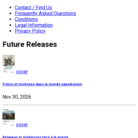
Contact / Find Us
Frequently Asked Questions
Conditions
Legal Information
Privacy Policy
Future Releases
cover
Police et territoires dans le monde napoléonien
Nov 30, 2026
cover
Religieux et religieuses face à la guerre