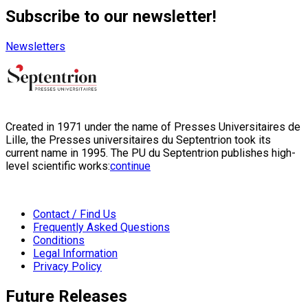
Subscribe to our newsletter!
Newsletters
Created in 1971 under the name of Presses Universitaires de
Lille, the Presses universitaires du Septentrion took its
current name in 1995. The PU du Septentrion publishes high-
level scientific works:
continue
Contact / Find Us
Frequently Asked Questions
Conditions
Legal Information
Privacy Policy
Future Releases