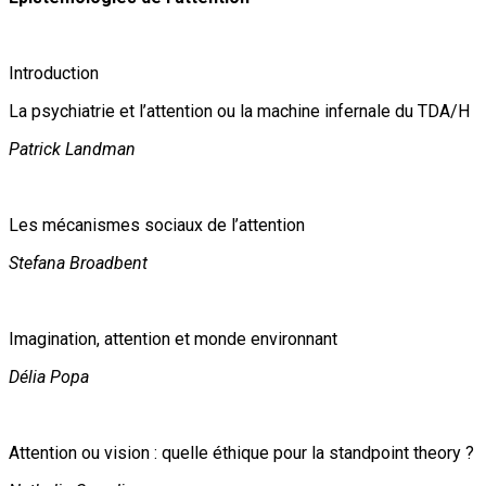
Introduction
La psychiatrie et l’attention ou la machine infernale du TDA/H
Patrick Landman
Les mécanismes sociaux de l’attention
Stefana Broadbent
Imagination, attention et monde environnant
Délia Popa
Attention ou vision : quelle éthique pour la standpoint theory ?