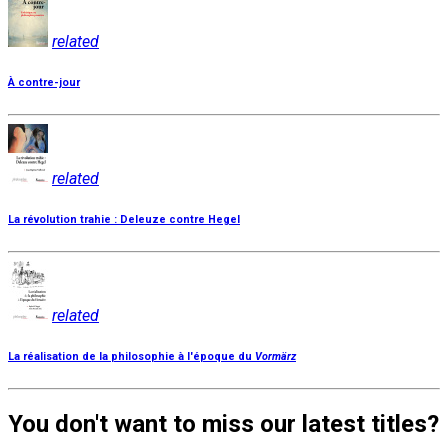
related
À contre-jour
related
La révolution trahie : Deleuze contre Hegel
related
La réalisation de la philosophie à l'époque du
Vormärz
You don't want to miss our latest titles?