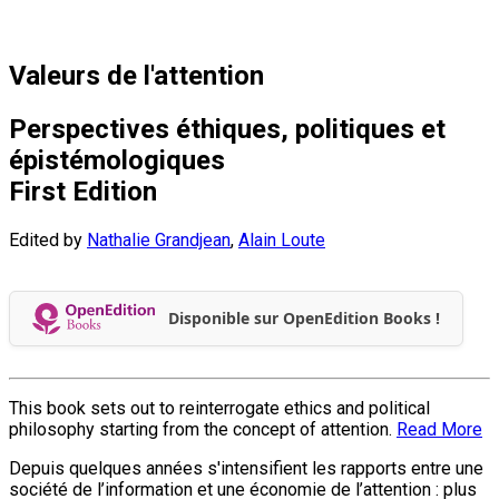
Valeurs de l'attention
Perspectives éthiques, politiques et
épistémologiques
First Edition
Edited by
Nathalie Grandjean
,
Alain Loute
Disponible sur OpenEdition Books !
This book sets out to reinterrogate ethics and political
philosophy starting from the concept of attention.
Read More
Depuis quelques années s'intensifient les rapports entre une
société de l’information et une économie de l’attention : plus