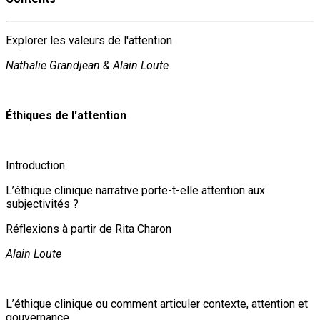
Explorer les valeurs de l'attention
Nathalie Grandjean & Alain Loute
Éthiques de l'attention
Introduction
L’éthique clinique narrative porte-t-elle attention aux
subjectivités ?
Réflexions à partir de Rita Charon
Alain Loute
L’éthique clinique ou comment articuler contexte, attention et
gouvernance