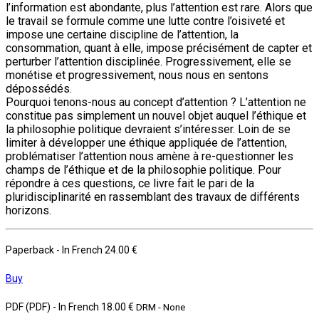
l’information est abondante, plus l’attention est rare. Alors que
le travail se formule comme une lutte contre l’oisiveté et
impose une certaine discipline de l’attention, la
consommation, quant à elle, impose précisément de capter et
perturber l’attention disciplinée. Progressivement, elle se
monétise et progressivement, nous nous en sentons
dépossédés.
Pourquoi tenons-nous au concept d’attention ? L’attention ne
constitue pas simplement un nouvel objet auquel l’éthique et
la philosophie politique devraient s’intéresser. Loin de se
limiter à développer une éthique appliquée de l’attention,
problématiser l’attention nous amène à re-questionner les
champs de l’éthique et de la philosophie politique. Pour
répondre à ces questions, ce livre fait le pari de la
pluridisciplinarité en rassemblant des travaux de différents
horizons.
Paperback
- In French
24.00 €
Buy
PDF (PDF)
- In French
18.00 €
DRM - None