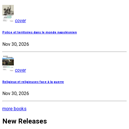
cover
Police et territoires dans le monde napoléonien
Nov 30, 2026
cover
Religieux et religieuses face à la guerre
Nov 30, 2026
more books
New Releases