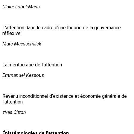
Claire Lobet-Maris
L’attention dans le cadre d’une théorie de la gouvernance
réflexive
Marc Maesschalck
La méritocratie de l’attention
Emmanuel Kessous
Revenu inconditionnel d’existence et économie générale de
l’attention
Yves Citton
Épistémologies de l'attention