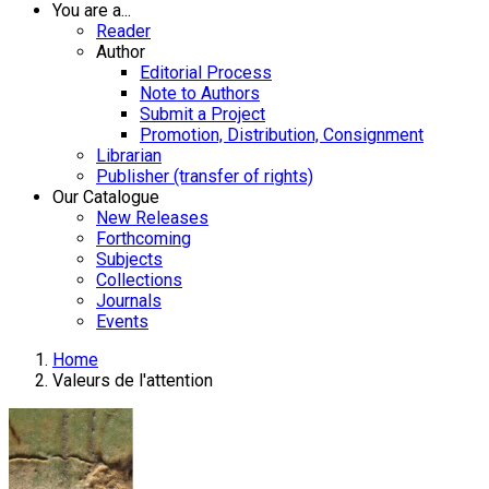
You are a...
Reader
Author
Editorial Process
Note to Authors
Submit a Project
Promotion, Distribution, Consignment
Librarian
Publisher (transfer of rights)
Our Catalogue
New Releases
Forthcoming
Subjects
Collections
Journals
Events
Home
Valeurs de l'attention