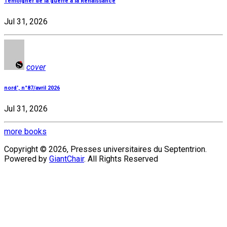
Témoigner de la guerre à la Renaissance
Jul 31, 2026
cover
nord', n°87/avril 2026
Jul 31, 2026
more books
Copyright © 2026, Presses universitaires du Septentrion.
Powered by
GiantChair
. All Rights Reserved