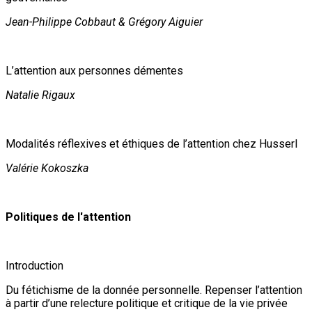
Jean-Philippe Cobbaut & Grégory Aiguier
L’attention aux personnes démentes
Natalie Rigaux
Modalités réflexives et éthiques de l’attention chez Husserl
Valérie Kokoszka
Politiques de l'attention
Introduction
Du fétichisme de la donnée personnelle. Repenser l’attention
à partir d’une relecture politique et critique de la vie privée