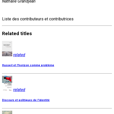
Nathalie Grandjean
Liste des contributeurs et contributrices
Related
titles
related
Husserl et l'horizon comme problème
related
Discours et politiques de l'identité