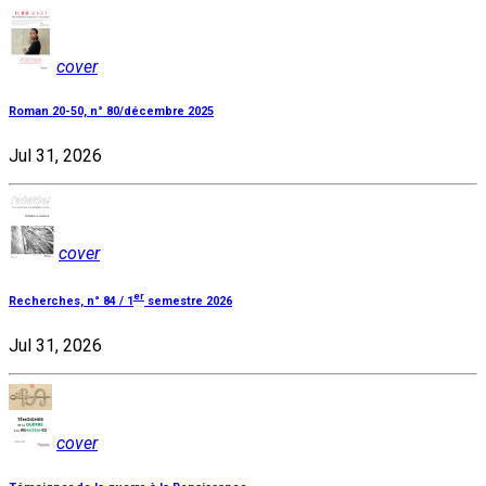
cover
Roman 20-50, n° 80/décembre 2025
Jul 31, 2026
cover
er
Recherches, n° 84 / 1
semestre 2026
Jul 31, 2026
cover