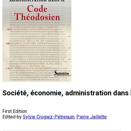
Société, économie, administration dans
First Edition
Edited by
Sylvie Crogiez-Pétrequin
,
Pierre Jaillette