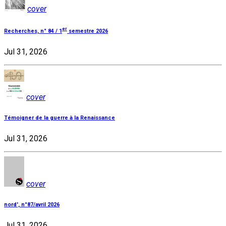
cover
er
Recherches, n° 84 / 1
semestre 2026
Jul 31, 2026
cover
Témoigner de la guerre à la Renaissance
Jul 31, 2026
cover
nord', n°87/avril 2026
Jul 31, 2026