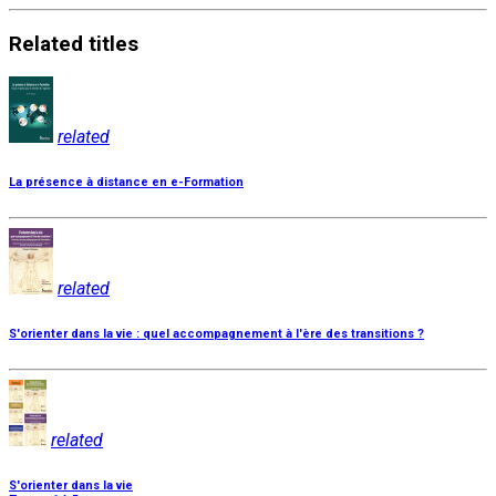
Related
titles
related
La présence à distance en e-Formation
related
S'orienter dans la vie : quel accompagnement à l'ère des transitions ?
related
S'orienter dans la vie