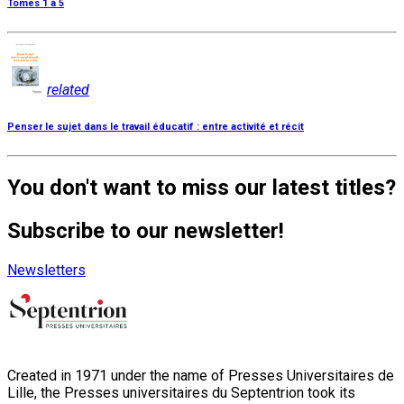
Tomes 1 à 5
related
Penser le sujet dans le travail éducatif : entre activité et récit
You don't want to miss our latest titles?
Subscribe to our newsletter!
Newsletters
Created in 1971 under the name of Presses Universitaires de
Lille, the Presses universitaires du Septentrion took its