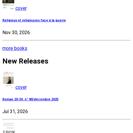
cover
Religieux et religieuses face à la guerre
Nov 30, 2026
more books
New Releases
cover
Roman 20-50, n° 80/décembre 2025
Jul 31, 2026