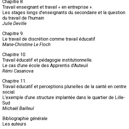
Chapitre 8.
Travail enseignant et travail « en entreprise ».
Les stages longs d’enseignants du secondaire et la question
du travail de l’humain
Julie Deville
Chapitre 9.
Le travail de discrétion comme travail éducatif
Marie-Christine Le Floch
Chapitre 10.
Travail éducatif et pédagogie institutionnelle.
Le cas d’une école des Apprentis d’Auteuil
Rémi Casanova
Chapitre 11.
Travail éducatif et perceptions plurielles de la santé en centre
social.
L’exemple d’une structure implantée dans le quartier de Lille-
Sud
Michaël Bailleul
Bibliographie générale
Les auteurs