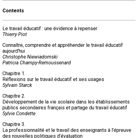
Contents
Le travail éducatif : une évidence à repenser
Thierry Piot
Connaître, comprendre et appréhender le travail éducatif
aujourd'hui
Christophe Niewiadomski
Patricia Champy-Remoussenard
Chapitre 1.
Réflexions sur le travail éducatif et ses usages
Sylvain Starck
Chapitre 2.
Développement de la vie scolaire dans les établissements
publics secondaires français et partage du travail éducatif
Sylvie Condette
Chapitre 3.
La professionnalité et le travail des enseignants à l’épreuve
des nouvelles politiques d’évaluation