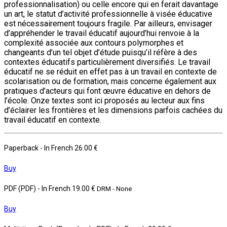
professionnalisation) ou celle encore qui en ferait davantage
un art, le statut d’activité professionnelle à visée éducative
est nécessairement toujours fragile. Par ailleurs, envisager
d’appréhender le travail éducatif aujourd’hui renvoie à la
complexité associée aux contours polymorphes et
changeants d’un tel objet d’étude puisqu’il réfère à des
contextes éducatifs particulièrement diversifiés. Le travail
éducatif ne se réduit en effet pas à un travail en contexte de
scolarisation ou de formation, mais concerne également aux
pratiques d’acteurs qui font œuvre éducative en dehors de
l’école. Onze textes sont ici proposés au lecteur aux fins
d’éclairer les frontières et les dimensions parfois cachées du
travail éducatif en contexte.
Paperback
- In French
26.00 €
Buy
PDF (PDF)
- In French
19.00 €
DRM - None
Buy