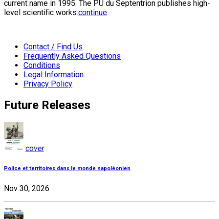
current name in 1995. The PU du Septentrion publishes high-
level scientific works:
continue
Contact / Find Us
Frequently Asked Questions
Conditions
Legal Information
Privacy Policy
Future Releases
cover
Police et territoires dans le monde napoléonien
Nov 30, 2026