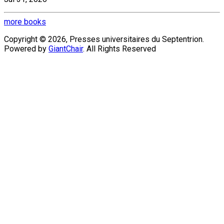
more books
Copyright © 2026, Presses universitaires du Septentrion.
Powered by
GiantChair
. All Rights Reserved