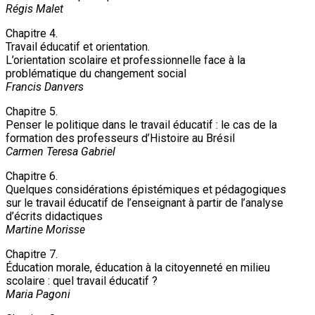
Régis Malet
Chapitre 4.
Travail éducatif et orientation.
L’orientation scolaire et professionnelle face à la
problématique du changement social
Francis Danvers
Chapitre 5.
Penser le politique dans le travail éducatif : le cas de la
formation des professeurs d’Histoire au Brésil
Carmen Teresa Gabriel
Chapitre 6.
Quelques considérations épistémiques et pédagogiques
sur le travail éducatif de l’enseignant à partir de l’analyse
d’écrits didactiques
Martine Morisse
Chapitre 7.
Éducation morale, éducation à la citoyenneté en milieu
scolaire : quel travail éducatif ?
Maria Pagoni