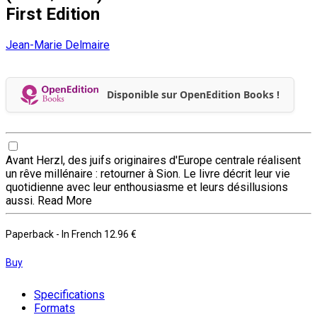
First Edition
Jean-Marie Delmaire
Disponible sur OpenEdition Books !
Avant Herzl, des juifs originaires d'Europe centrale réalisent
un rêve millénaire : retourner à Sion. Le livre décrit leur vie
quotidienne avec leur enthousiasme et leurs désillusions
aussi.
Read More
Paperback
- In French
12.96 €
Buy
Specifications
Formats