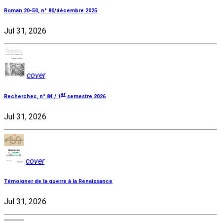
Roman 20-50, n° 80/décembre 2025
Jul 31, 2026
cover
er
Recherches, n° 84 / 1
semestre 2026
Jul 31, 2026
cover
Témoigner de la guerre à la Renaissance
Jul 31, 2026