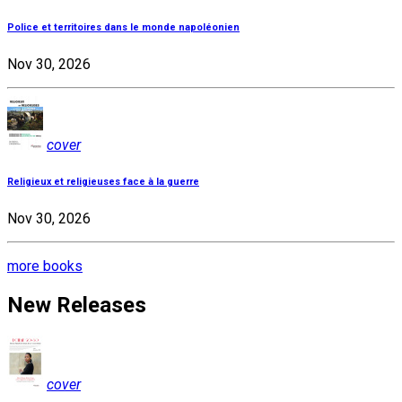
Police et territoires dans le monde napoléonien
Nov 30, 2026
cover
Religieux et religieuses face à la guerre
Nov 30, 2026
more books
New Releases
cover