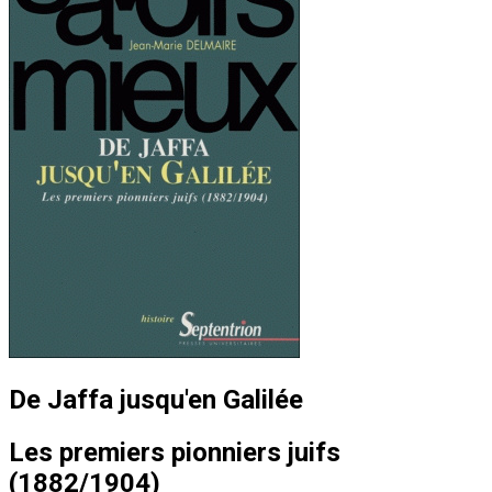
De Jaffa jusqu'en Galilée
Les premiers pionniers juifs
(1882/1904)