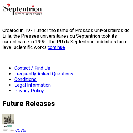
Created in 1971 under the name of Presses Universitaires de
Lille, the Presses universitaires du Septentrion took its
current name in 1995. The PU du Septentrion publishes high-
level scientific works:
continue
Contact / Find Us
Frequently Asked Questions
Conditions
Legal Information
Privacy Policy
Future Releases
cover