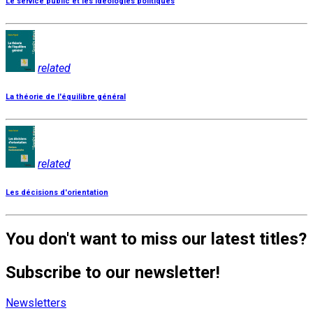
Le service public et les idéologies politiques
related
La théorie de l'équilibre général
related
Les décisions d'orientation
You don't want to miss our latest titles?
Subscribe to our newsletter!
Newsletters