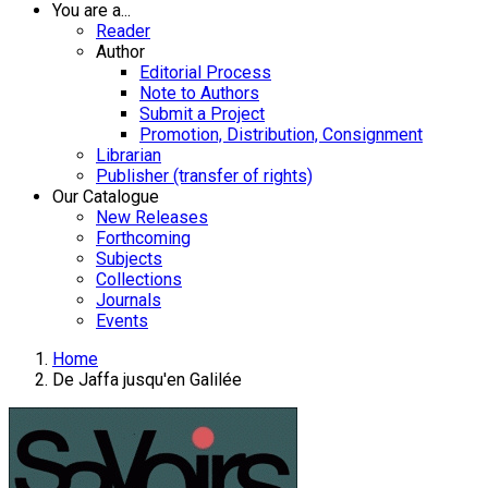
You are a...
Reader
Author
Editorial Process
Note to Authors
Submit a Project
Promotion, Distribution, Consignment
Librarian
Publisher (transfer of rights)
Our Catalogue
New Releases
Forthcoming
Subjects
Collections
Journals
Events
Home
De Jaffa jusqu'en Galilée