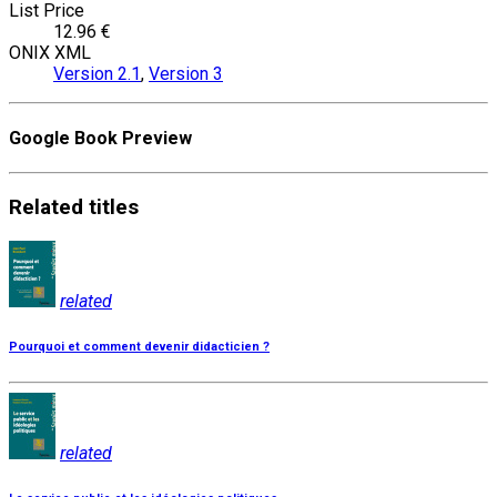
List Price
12.96 €
ONIX XML
Version 2.1
,
Version 3
Google Book Preview
Related
titles
related
Pourquoi et comment devenir didacticien ?
related