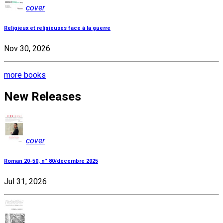
cover
Religieux et religieuses face à la guerre
Nov 30, 2026
more books
New Releases
cover
Roman 20-50, n° 80/décembre 2025
Jul 31, 2026