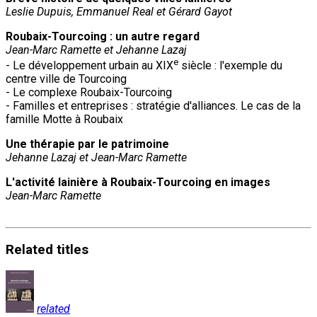
Leslie Dupuis, Emmanuel Real et Gérard Gayot
Roubaix-Tourcoing : un autre regard
Jean-Marc Ramette et Jehanne Lazaj
e
- Le développement urbain au XIX
siècle : l'exemple du
centre ville de Tourcoing
- Le complexe Roubaix-Tourcoing
- Familles et entreprises : stratégie d'alliances. Le cas de la
famille Motte à Roubaix
Une thérapie par le patrimoine
Jehanne Lazaj et
Jean-Marc Ramette
L'activité lainière à Roubaix-Tourcoing en images
Jean-Marc Ramette
Related
titles
related