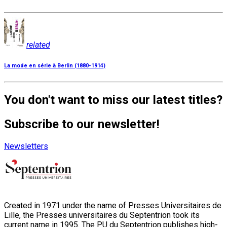
related
La mode en série à Berlin (1880-1914)
You don't want to miss our latest titles?
Subscribe to our newsletter!
Newsletters
Created in 1971 under the name of Presses Universitaires de
Lille, the Presses universitaires du Septentrion took its
current name in 1995. The PU du Septentrion publishes high-