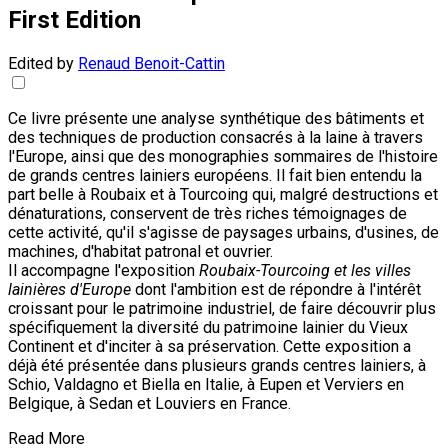
First Edition
Edited by
Renaud Benoit-Cattin
Ce livre présente une analyse synthétique des bâtiments et
des techniques de production consacrés à la laine à travers
l'Europe, ainsi que des monographies sommaires de l'histoire
de grands centres lainiers européens. Il fait bien entendu la
part belle à Roubaix et à Tourcoing qui, malgré destructions et
dénaturations, conservent de très riches témoignages de
cette activité, qu'il s'agisse de paysages urbains, d'usines, de
machines, d'habitat patronal et ouvrier.
Il accompagne l'exposition
Roubaix-Tourcoing et les villes
lainières d'Europe
dont l'ambition est de répondre à l'intérêt
croissant pour le patrimoine industriel, de faire découvrir plus
spécifiquement la diversité du patrimoine lainier du Vieux
Continent et d'inciter à sa préservation. Cette exposition a
déjà été présentée dans plusieurs grands centres lainiers, à
Schio, Valdagno et Biella en Italie, à Eupen et Verviers en
Belgique, à Sedan et Louviers en France.
Read More