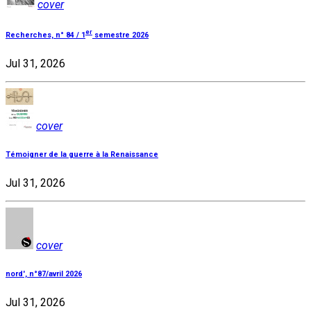
cover
er
Recherches, n° 84 / 1
semestre 2026
Jul 31, 2026
cover
Témoigner de la guerre à la Renaissance
Jul 31, 2026
cover
nord', n°87/avril 2026
Jul 31, 2026