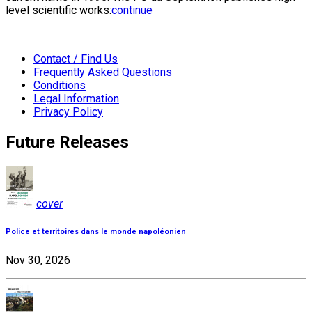
level scientific works:
continue
Contact / Find Us
Frequently Asked Questions
Conditions
Legal Information
Privacy Policy
Future Releases
cover
Police et territoires dans le monde napoléonien
Nov 30, 2026