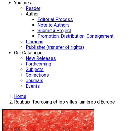
You are a...
Reader
Author
Editorial Process
Note to Authors
Submit a Project
Promotion, Distribution, Consignment
Librarian
Publisher (transfer of rights)
Our Catalogue
New Releases
Forthcoming
Subjects
Collections
Journals
Events
Home
Roubaix-Tourcoing et les villes lainières d'Europe