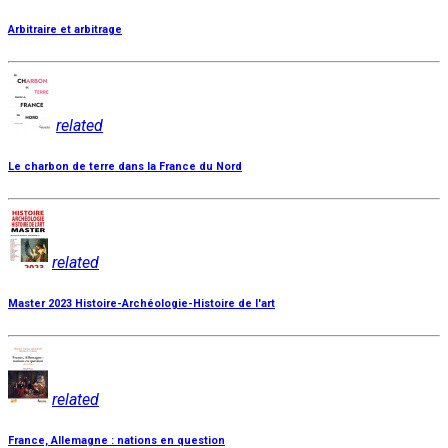
Arbitraire et arbitrage
related
Le charbon de terre dans la France du Nord
related
Master 2023 Histoire-Archéologie-Histoire de l'art
related
France, Allemagne : nations en question