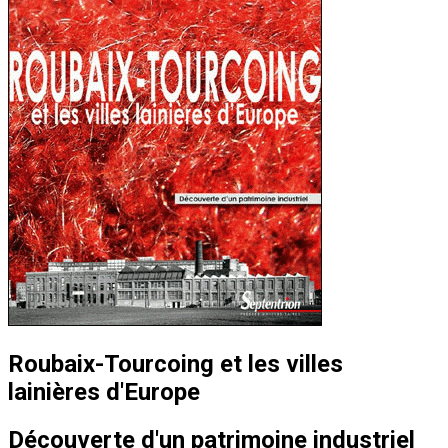
Roubaix-Tourcoing et les villes
lainières d'Europe
Découverte d'un patrimoine industriel