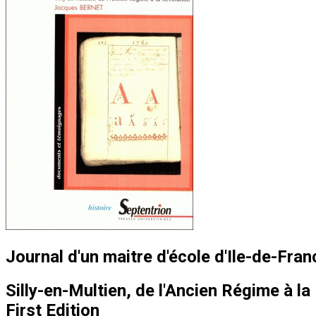
Journal d'un maitre d'école d'Ile-de-Fr
Silly-en-Multien, de l'Ancien Régime à la
First Edition