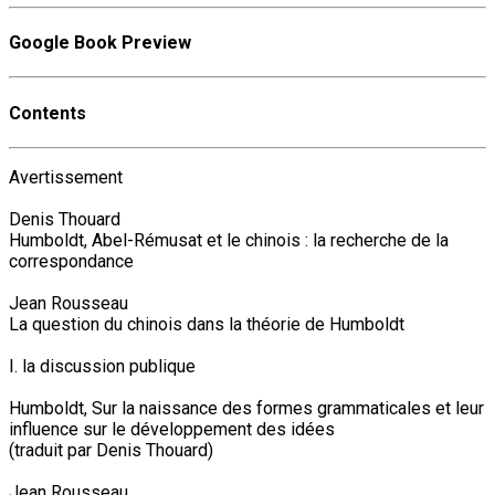
Google Book Preview
Contents
Avertissement
Denis Thouard
Humboldt, Abel-Rémusat et le chinois : la recherche de la
correspondance
Jean Rousseau
La question du chinois dans la théorie de Humboldt
I. la discussion publique
Humboldt, Sur la naissance des formes grammaticales et leur
influence sur le développement des idées
(traduit par Denis Thouard)
Jean Rousseau