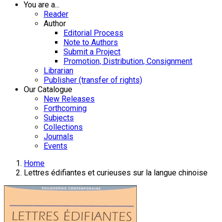
You are a...
Reader
Author
Editorial Process
Note to Authors
Submit a Project
Promotion, Distribution, Consignment
Librarian
Publisher (transfer of rights)
Our Catalogue
New Releases
Forthcoming
Subjects
Collections
Journals
Events
Home
Lettres édifiantes et curieuses sur la langue chinoise