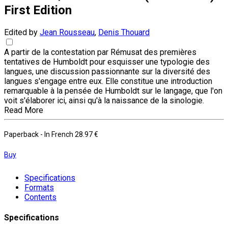
First Edition
Edited by
Jean Rousseau
,
Denis Thouard
A partir de la contestation par Rémusat des premières
tentatives de Humboldt pour esquisser une typologie des
langues, une discussion passionnante sur la diversité des
langues s'engage entre eux. Elle constitue une introduction
remarquable à la pensée de Humboldt sur le langage, que l'on
voit s'élaborer ici, ainsi qu'à la naissance de la sinologie.
Read More
Paperback
- In French
28.97 €
Buy
Specifications
Formats
Contents
Specifications