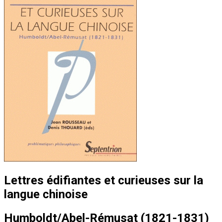
Lettres édifiantes et curieuses sur la
langue chinoise
Humboldt/Abel-Rémusat (1821-1831)