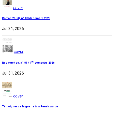
cover
Roman 20-50, n° 80/décembre 2025
Jul 31, 2026
cover
er
Recherches, n° 84 / 1
semestre 2026
Jul 31, 2026
cover
Témoigner de la guerre à la Renaissance