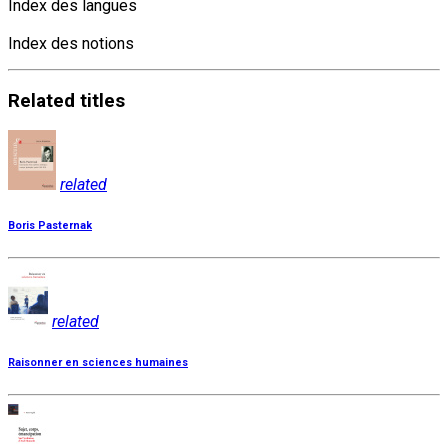
Index des langues
Index des notions
Related
titles
related
Boris Pasternak
related
Raisonner en sciences humaines