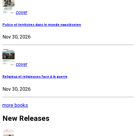
cover
Police et territoires dans le monde napoléonien
Nov 30, 2026
cover
Religieux et religieuses face à la guerre
Nov 30, 2026
more books
New Releases