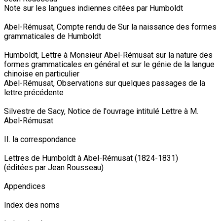
Note sur les langues indiennes citées par Humboldt
Abel-Rémusat, Compte rendu de Sur la naissance des formes
grammaticales de Humboldt
Humboldt, Lettre à Monsieur Abel-Rémusat sur la nature des
formes grammaticales en général et sur le génie de la langue
chinoise en particulier
Abel-Rémusat, Observations sur quelques passages de la
lettre précédente
Silvestre de Sacy, Notice de l'ouvrage intitulé Lettre à M.
Abel-Rémusat
II. la correspondance
Lettres de Humboldt à Abel-Rémusat (1824-1831)
(éditées par Jean Rousseau)
Appendices
Index des noms