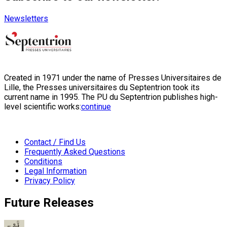
Newsletters
Created in 1971 under the name of Presses Universitaires de
Lille, the Presses universitaires du Septentrion took its
current name in 1995. The PU du Septentrion publishes high-
level scientific works:
continue
Contact / Find Us
Frequently Asked Questions
Conditions
Legal Information
Privacy Policy
Future Releases