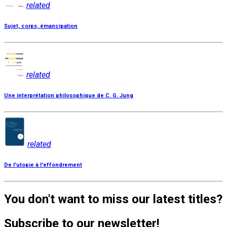
related
Sujet, corps, émancipation
related
Une interprétation philosophique de C. G. Jung
related
De l'utopie à l'effondrement
You don't want to miss our latest titles?
Subscribe to our newsletter!