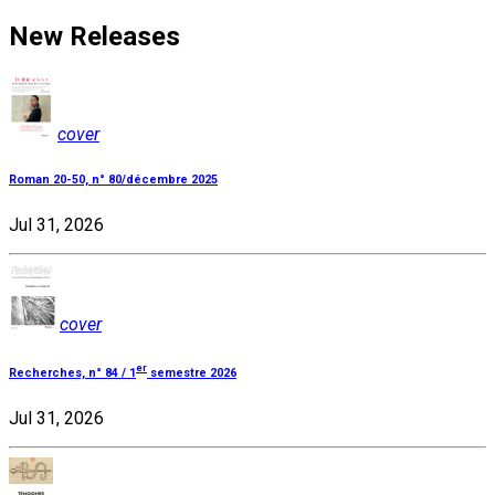
New Releases
cover
Roman 20-50, n° 80/décembre 2025
Jul 31, 2026
cover
er
Recherches, n° 84 / 1
semestre 2026
Jul 31, 2026