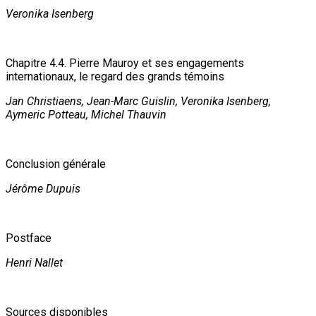
Veronika Isenberg
Chapitre 4.4. Pierre Mauroy et ses engagements
internationaux, le regard des grands témoins
Jan Christiaens, Jean-Marc Guislin, Veronika Isenberg,
Aymeric Potteau, Michel Thauvin
Conclusion générale
Jérôme Dupuis
Postface
Henri Nallet
Sources disponibles