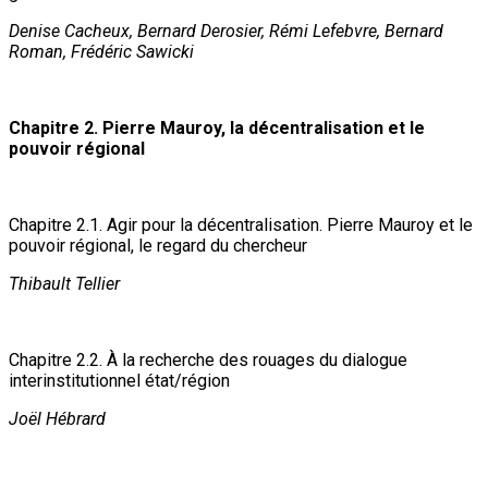
Denise Cacheux, Bernard Derosier, Rémi Lefebvre, Bernard
Roman, Frédéric Sawicki
Chapitre 2. Pierre Mauroy, la décentralisation et le
pouvoir régional
Chapitre 2.1. Agir pour la décentralisation. Pierre Mauroy et le
pouvoir régional, le regard du chercheur
Thibault Tellier
Chapitre 2.2. À la recherche des rouages du dialogue
interinstitutionnel état/région
Joël Hébrard