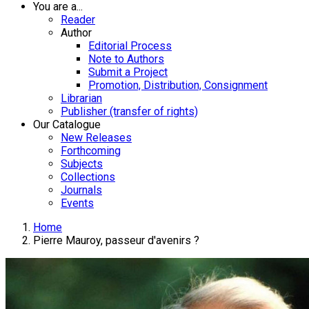
You are a...
Reader
Author
Editorial Process
Note to Authors
Submit a Project
Promotion, Distribution, Consignment
Librarian
Publisher (transfer of rights)
Our Catalogue
New Releases
Forthcoming
Subjects
Collections
Journals
Events
Home
Pierre Mauroy, passeur d'avenirs ?