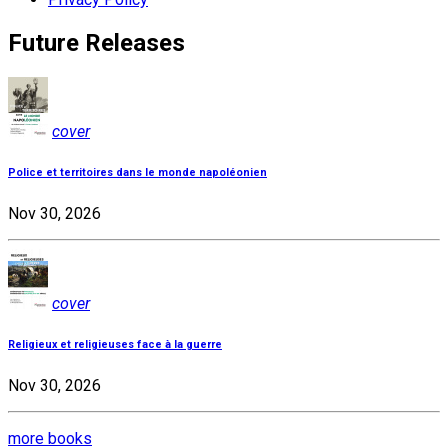
Future Releases
cover
Police et territoires dans le monde napoléonien
Nov 30, 2026
cover
Religieux et religieuses face à la guerre
Nov 30, 2026
more books