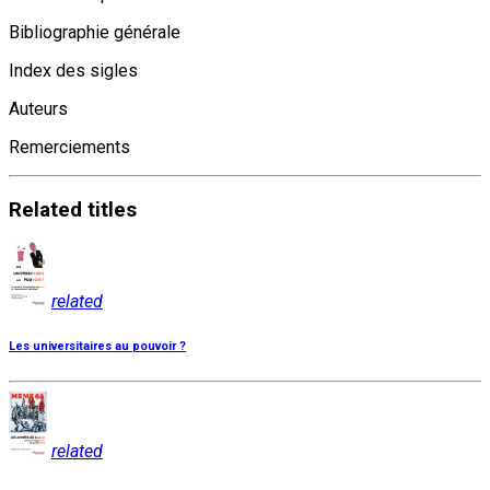
Bibliographie générale
Index des sigles
Auteurs
Remerciements
Related
titles
related
Les universitaires au pouvoir ?
related