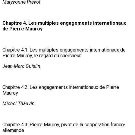
Maryvonne Prévot
Chapitre 4. Les multiples engagements internationaux
de Pierre Mauroy
Chapitre 4.1. Les multiples engagements internationaux de
Pierre Mauroy, le regard du chercheur
Jean-Marc Guislin
Chapitre 4.2. Les engagements internationaux de Pierre
Mauroy
Michel Thauvin
Chapitre 4.3. Pierre Mauroy, pivot de la coopération franco-
allemande