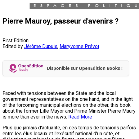
Pierre Mauroy, passeur d'avenirs ?
First Edition
Edited by
Jérôme Dupuis
,
Maryvonne Prévot
Disponible sur OpenEdition Books !
Faced with tensions between the State and the local
government representatives on the one hand, and in the light
of the forcoming municipal elections on the other, this book
about the former Lille Mayor and Prime Minister Pierre Maury
is more than ever in the news.
Read More
Plus que jamais d'actualité, en ces temps de tensions parfois
entre les élus locaux et l'exécutif national d'un côté, et