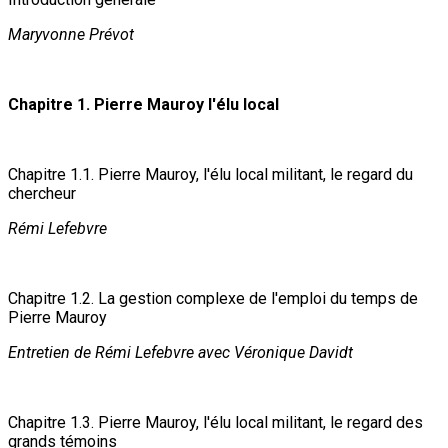
Maryvonne Prévot
Chapitre 1. Pierre Mauroy l'élu local
Chapitre 1.1. Pierre Mauroy, l'élu local militant, le regard du
chercheur
Rémi Lefebvre
Chapitre 1.2. La gestion complexe de l'emploi du temps de
Pierre Mauroy
Entretien de Rémi Lefebvre avec Véronique Davidt
Chapitre 1.3. Pierre Mauroy, l'élu local militant, le regard des
grands témoins