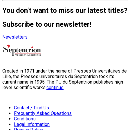
You don't want to miss our latest titles?
Subscribe to our newsletter!
Newsletters
Created in 1971 under the name of Presses Universitaires de
Lille, the Presses universitaires du Septentrion took its
current name in 1995. The PU du Septentrion publishes high-
level scientific works:
continue
Contact / Find Us
Frequently Asked Questions
Conditions
Legal Information
Privacy Policy