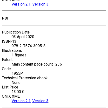
Version 2.1
,
Version 3
PDF
Publication Date
03 April 2020
ISBN-13
978-2-7574-3095-8
Illustrations
1 figures
Extent
Main content page count : 236
Code
1955P
Technical Protection ebook
None
List Price
13.00 €
ONIX XML
Version 2.1
,
Version 3