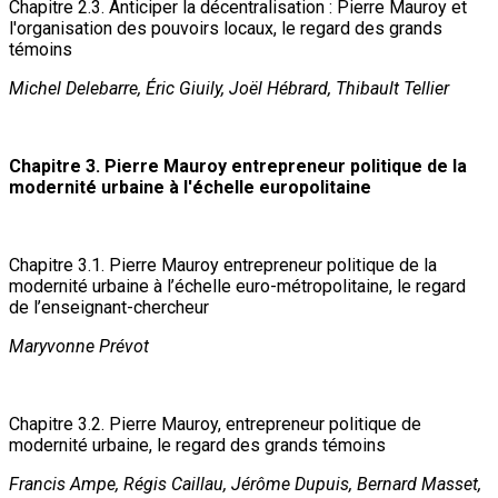
Chapitre 2.3. Anticiper la décentralisation : Pierre Mauroy et
l'organisation des pouvoirs locaux, le regard des grands
témoins
Michel Delebarre, Éric Giuily, Joël Hébrard, Thibault Tellier
Chapitre 3. Pierre Mauroy entrepreneur politique de la
modernité urbaine à l'échelle europolitaine
Chapitre 3.1. Pierre Mauroy entrepreneur politique de la
modernité urbaine à l’échelle euro-métropolitaine, le regard
de l’enseignant-chercheur
Maryvonne Prévot
Chapitre 3.2. Pierre Mauroy, entrepreneur politique de
modernité urbaine, le regard des grands témoins
Francis Ampe, Régis Caillau, Jérôme Dupuis, Bernard Masset,