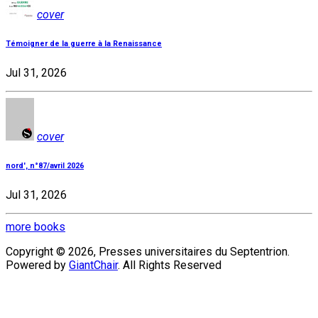
cover
Témoigner de la guerre à la Renaissance
Jul 31, 2026
cover
nord', n°87/avril 2026
Jul 31, 2026
more books
Copyright © 2026, Presses universitaires du Septentrion.
Powered by
GiantChair
. All Rights Reserved