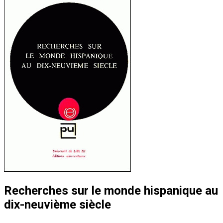
Recherches sur le monde hispanique au
dix-neuvième siècle