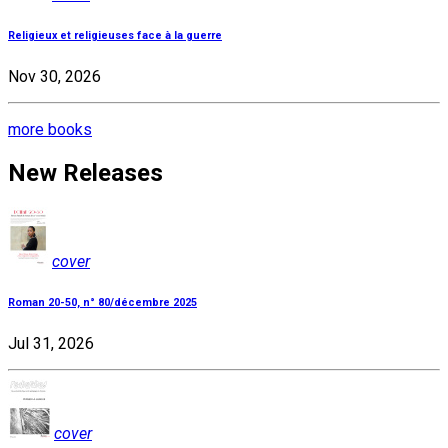
Religieux et religieuses face à la guerre
Nov 30, 2026
more books
New Releases
cover
Roman 20-50, n° 80/décembre 2025
Jul 31, 2026
cover