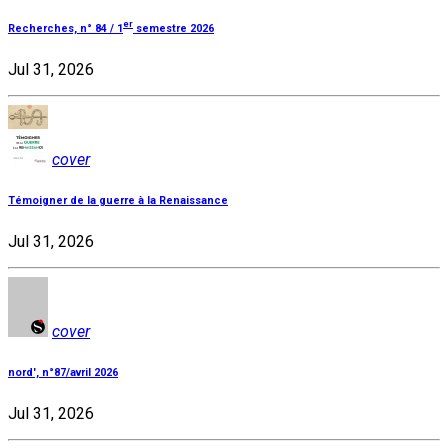
er
Recherches, n° 84 / 1
semestre 2026
Jul 31, 2026
cover
Témoigner de la guerre à la Renaissance
Jul 31, 2026
cover
nord', n°87/avril 2026
Jul 31, 2026