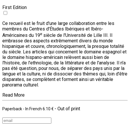
First Edition
Ce recueil est le fruit d'une large collaboration entre les
membres du Centres d'Études Ibériques et Ibéro-
e
Américaines du 19
siècle de l'Université de Lille III. Il
embrasse des aspects extrêmement divers du monde
hispanique et couvre, chronologiquement, la presque totalité
du siècle. Les articles qui concernent le domaine espagnol et
le domaine hispano-américain relèvent aussi bien de
l'histoire, de l'ethnologie, de la littérature et de l'analyse. Il n'a
pas été question, pour nous, de séparer des pays unis par la
langue et la culture, ni de dissocier des thèmes qui, loin d'être
disparates, se complètent et forment ainsi un véritable
panorama culturel.
Read More
- Out of print
Paperback
- In French
6.10 €