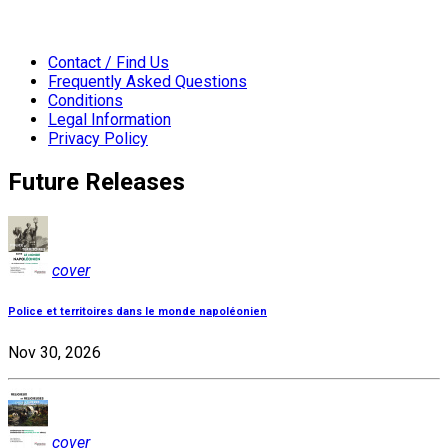
Contact / Find Us
Frequently Asked Questions
Conditions
Legal Information
Privacy Policy
Future Releases
cover
Police et territoires dans le monde napoléonien
Nov 30, 2026
cover