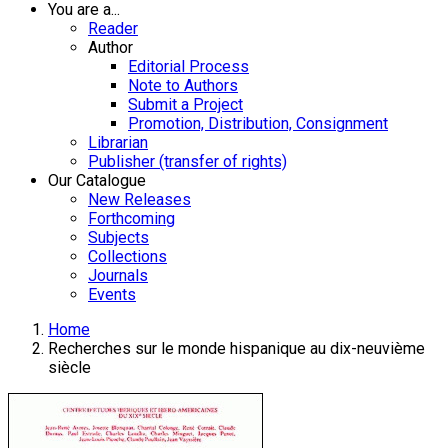
You are a...
Reader
Author
Editorial Process
Note to Authors
Submit a Project
Promotion, Distribution, Consignment
Librarian
Publisher (transfer of rights)
Our Catalogue
New Releases
Forthcoming
Subjects
Collections
Journals
Events
Home
Recherches sur le monde hispanique au dix-neuvième
siècle