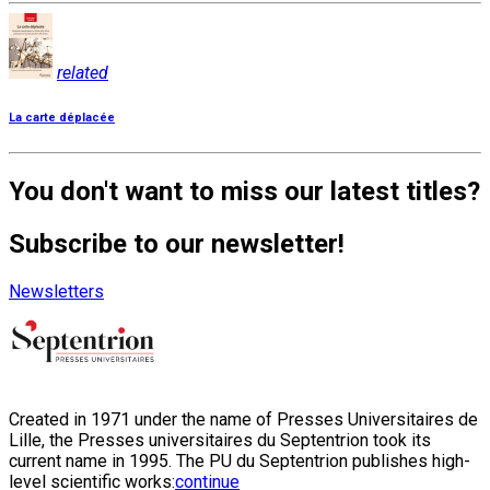
related
La carte déplacée
You don't want to miss our latest titles?
Subscribe to our newsletter!
Newsletters
Created in 1971 under the name of Presses Universitaires de
Lille, the Presses universitaires du Septentrion took its
current name in 1995. The PU du Septentrion publishes high-
level scientific works:
continue