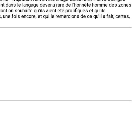
lorent dans le langage devenu rare de l'honnête homme des zones
dont on souhaite qu'ils aient été prolifiques et qu'ils
e fois encore, et qui le remercions de ce qu'il a fait, certes,