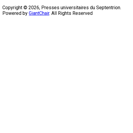
Copyright © 2026, Presses universitaires du Septentrion.
Powered by
GiantChair
. All Rights Reserved