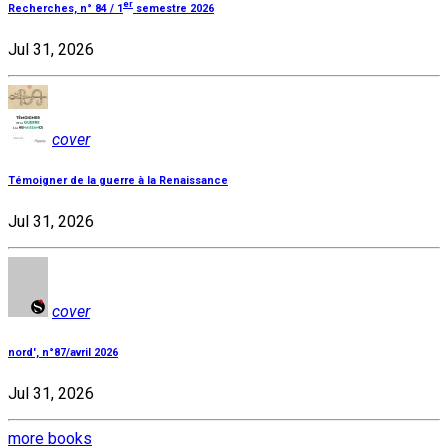
er
Recherches, n° 84 / 1
semestre 2026
Jul 31, 2026
cover
Témoigner de la guerre à la Renaissance
Jul 31, 2026
cover
nord', n°87/avril 2026
Jul 31, 2026
more books