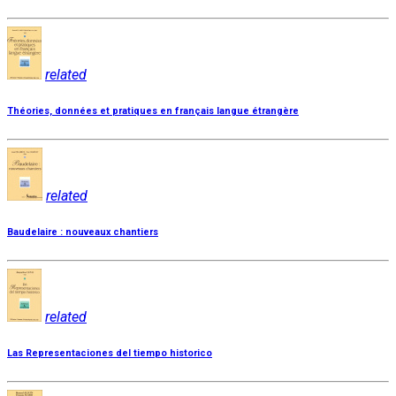
related
Théories, données et pratiques en français langue étrangère
related
Baudelaire : nouveaux chantiers
related
Las Representaciones del tiempo historico