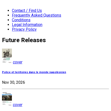
Contact / Find Us
Frequently Asked Questions
Conditions
Legal Information
Privacy Policy
Future Releases
cover
Police et territoires dans le monde napoléonien
Nov 30, 2026
cover