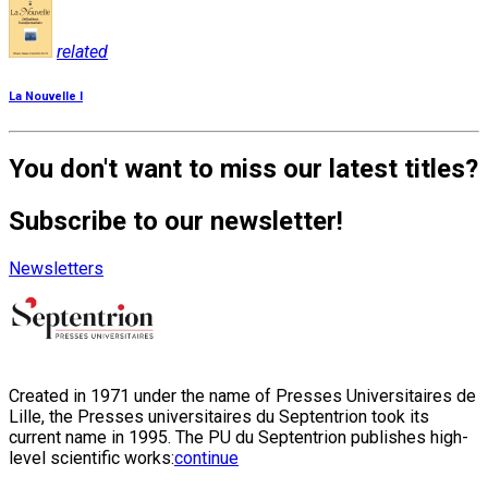
related
La Nouvelle I
You don't want to miss our latest titles?
Subscribe to our newsletter!
Newsletters
Created in 1971 under the name of Presses Universitaires de
Lille, the Presses universitaires du Septentrion took its
current name in 1995. The PU du Septentrion publishes high-
level scientific works:
continue