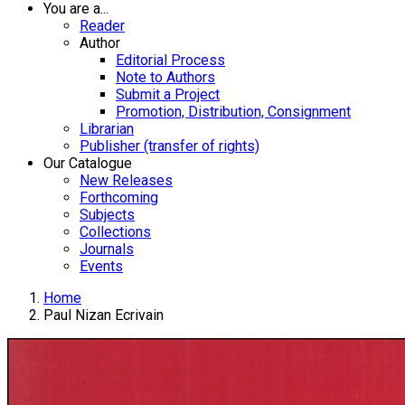
You are a...
Reader
Author
Editorial Process
Note to Authors
Submit a Project
Promotion, Distribution, Consignment
Librarian
Publisher (transfer of rights)
Our Catalogue
New Releases
Forthcoming
Subjects
Collections
Journals
Events
Home
Paul Nizan Ecrivain