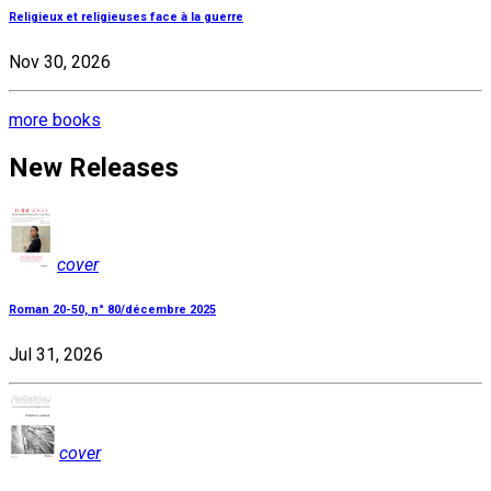
Religieux et religieuses face à la guerre
Nov 30, 2026
more books
New Releases
cover
Roman 20-50, n° 80/décembre 2025
Jul 31, 2026
cover