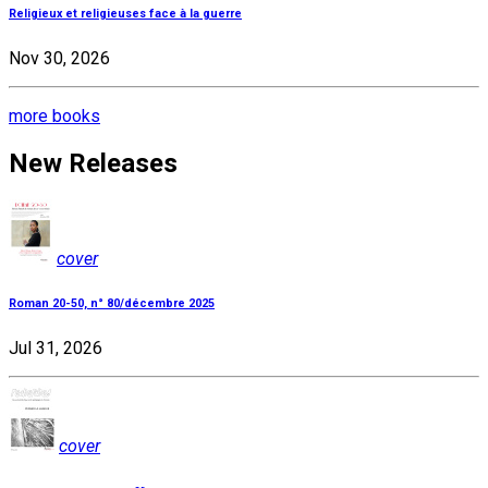
Religieux et religieuses face à la guerre
Nov 30, 2026
more books
New Releases
cover
Roman 20-50, n° 80/décembre 2025
Jul 31, 2026
cover