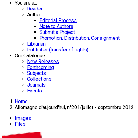
You are a...
Reader
Author
Editorial Process
Note to Authors
Submit a Project
Promotion, Distribution, Consignment
Librarian
Publisher (transfer of rights)
Our Catalogue
New Releases
Forthcoming
Subjects
Collections
Journals
Events
Home
Allemagne d'aujourd'hui, n°201/juillet - septembre 2012
Images
Files