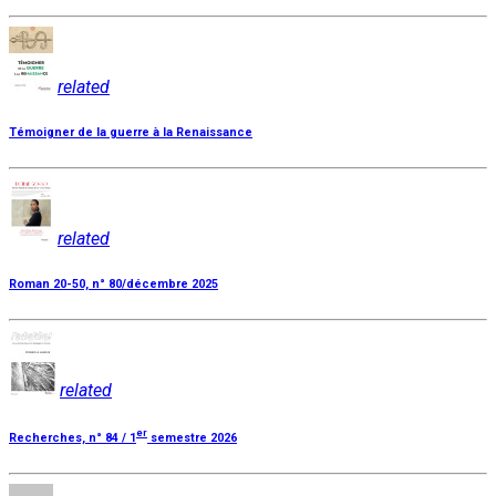
related
Témoigner de la guerre à la Renaissance
related
Roman 20-50, n° 80/décembre 2025
related
er
Recherches, n° 84 / 1
semestre 2026