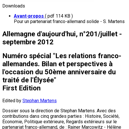
Downloads
Avant-propos
( pdf 114 KB )
Pour un partenariat franco-allemand solide - S. Martens
Allemagne d'aujourd'hui, n°201/juillet -
septembre 2012
Numéro spécial "Les relations franco-
allemandes. Bilan et perspectives à
l'occasion du 50ème anniversaire du
traité de l'Élysée"
First Edition
Edited by
Stephan Martens
Dossier sous la direction de Stephan Martens. Avec des
contributions dans cinq grandes parties : Histoire, Société,
Économie, Politique extérieure, Regards extérieurs sur le
partenariat franco-allemand, de : Rainer Marcowitz - Hélène