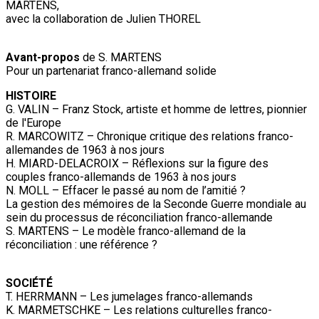
MARTENS,
avec la collaboration de Julien THOREL
Avant-propos
de S. MARTENS
Pour un partenariat franco-allemand solide
HISTOIRE
G. VALIN – Franz Stock, artiste et homme de lettres, pionnier
de l'Europe
R. MARCOWITZ – Chronique critique des relations franco-
allemandes de 1963 à nos jours
H. MIARD-DELACROIX – Réflexions sur la figure des
couples franco-allemands de 1963 à nos jours
N. MOLL – Effacer le passé au nom de l’amitié ?
La gestion des mémoires de la Seconde Guerre mondiale au
sein du processus de réconciliation franco-allemande
S. MARTENS – Le modèle franco-allemand de la
réconciliation : une référence ?
SOCIÉTÉ
T. HERRMANN – Les jumelages franco-allemands
K. MARMETSCHKE – Les relations culturelles franco-