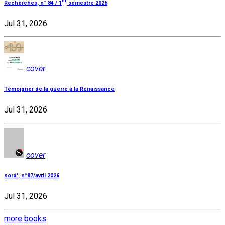
er
Recherches, n° 84 / 1
semestre 2026
Jul 31, 2026
cover
Témoigner de la guerre à la Renaissance
Jul 31, 2026
cover
nord', n°87/avril 2026
Jul 31, 2026
more books