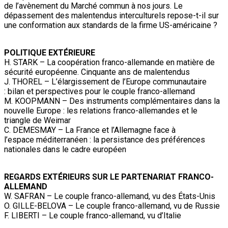
de l’avènement du Marché commun à nos jours. Le
dépassement des malentendus interculturels repose-t-il sur
une conformation aux standards de la firme US-américaine ?
POLITIQUE EXTÉRIEURE
H. STARK – La coopération franco-allemande en matière de
sécurité européenne. Cinquante ans de malentendus
J. THOREL – L’élargissement de l’Europe communautaire
: bilan et perspectives pour le couple franco-allemand
M. KOOPMANN – Des instruments complémentaires dans la
nouvelle Europe : les relations franco-allemandes et le
triangle de Weimar
C. DEMESMAY – La France et l’Allemagne face à
l’espace méditerranéen : la persistance des préférences
nationales dans le cadre européen
REGARDS EXTÉRIEURS SUR LE PARTENARIAT FRANCO-
ALLEMAND
W. SAFRAN – Le couple franco-allemand, vu des États-Unis
O. GILLE-BELOVA – Le couple franco-allemand, vu de Russie
F. LIBERTI – Le couple franco-allemand, vu d’Italie