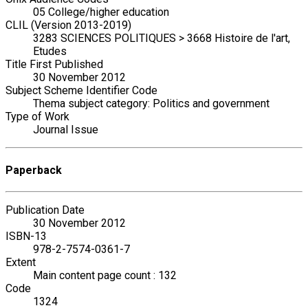
05 College/higher education
CLIL (Version 2013-2019)
3283 SCIENCES POLITIQUES > 3668 Histoire de l'art,
Etudes
Title First Published
30 November 2012
Subject Scheme Identifier Code
Thema subject category: Politics and government
Type of Work
Journal Issue
Paperback
Publication Date
30 November 2012
ISBN-13
978-2-7574-0361-7
Extent
Main content page count : 132
Code
1324