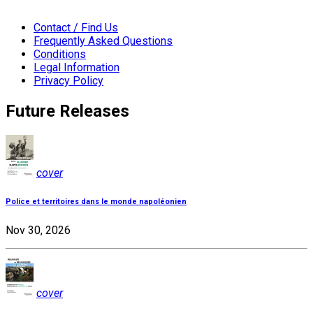
Contact / Find Us
Frequently Asked Questions
Conditions
Legal Information
Privacy Policy
Future Releases
cover
Police et territoires dans le monde napoléonien
Nov 30, 2026
cover