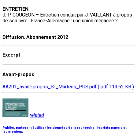
ENTRETIEN
J.-P. GOUGEON – Entretien conduit par J. VAILLANT à propos
de son livre : France-Allemagne : une union menacée ?
Diffusion. Abonnement 2012
Excerpt
Avant-propos
AA201_avant-propos_S-_Martens_PUS.pdf
( pdf 113.62 KB )
related
Publier, partager, réutiliser les données de la recherche : les data papers et
leurs enjeux