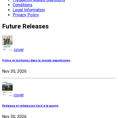
Conditions
Legal Information
Privacy Policy
Future Releases
cover
Police et territoires dans le monde napoléonien
Nov 30, 2026
cover
Religieux et religieuses face à la guerre
Nov 30, 2026