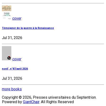
cover
Témoigner de la guerre à la Renaissance
Jul 31, 2026
cover
nord', n°87/avril 2026
Jul 31, 2026
more books
Copyright © 2026, Presses universitaires du Septentrion.
Powered by
GiantChair
. All Rights Reserved