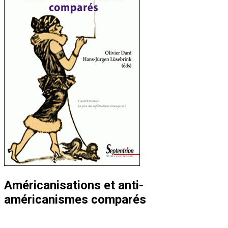
Américanisations et anti-
américanismes comparés