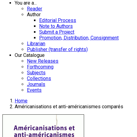
You are a...
Reader
Author
Editorial Process
Note to Authors
Submit a Project
Promotion, Distribution, Consignment
Librarian
Publisher (transfer of rights)
Our Catalogue
New Releases
Forthcoming
Subjects
Collections
Journals
Events
Home
Américanisations et anti-américanismes comparés