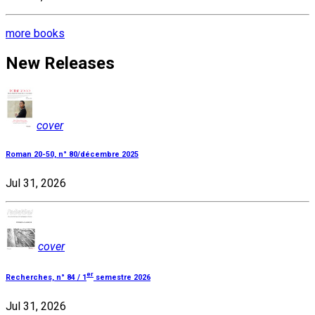
more books
New Releases
cover
Roman 20-50, n° 80/décembre 2025
Jul 31, 2026
cover
er
Recherches, n° 84 / 1
semestre 2026
Jul 31, 2026