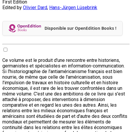
First Edition
Edited by
Olivier Dard
,
Hans-Jürgen Lüsebrink
Disponible sur OpenEdition Books !
Ce volume est le produit d'une rencontre entre historiens,
germanistes et spécialistes en information-communication.
Si l'historiographie de l'antiaméricanisme français est bien
nourrie, de même que celle de l'américanisation, sous
l'impulsion de travaux en histoire culturelle et en histoire
économique, il est rare de les trouver confrontées dans un
même volume. C'est une des ambitions de ce livre qui s'est
attaché à proposer, des interventions à dimension
comparative et en regard les unes des autres. Ainsi, les
relations entre les milieux économiques français et
américains sont étudiées de part et d'autre des deux conflits
mondiaux et permettent de mesurer les éléments de
continuité dans les relations entre les élites économiques