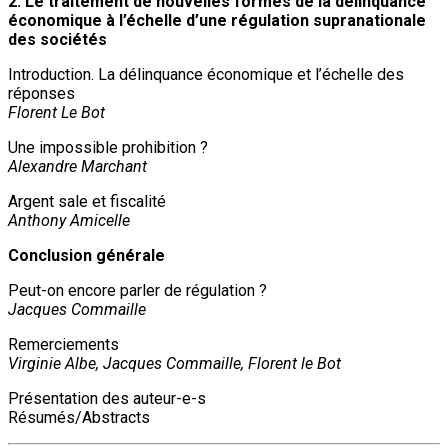
2. Le traitement de nouvelles formes de la délinquance
économique à l’échelle d’une régulation supranationale
des sociétés
Introduction. La délinquance économique et l’échelle des
réponses
Florent Le Bot
Une impossible prohibition ?
Alexandre Marchant
Argent sale et fiscalité
Anthony Amicelle
Conclusion générale
Peut-on encore parler de régulation ?
Jacques Commaille
Remerciements
Virginie Albe, Jacques Commaille, Florent le Bot
Présentation des auteur-e-s
Résumés/Abstracts