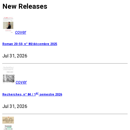
New Releases
cover
Roman 20-50, n° 80/décembre 2025
Jul 31, 2026
cover
er
Recherches, n° 84 / 1
semestre 2026
Jul 31, 2026