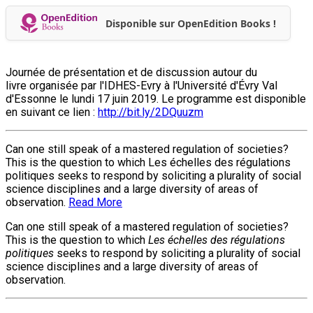
Disponible sur OpenEdition Books !
Journée de présentation et de discussion autour du
livre organisée par l'IDHES-Evry à l'Université d'Évry Val
d'Essonne le lundi 17 juin 2019. Le programme est disponible
en suivant ce lien :
http://bit.ly/2DQuuzm
Can one still speak of a mastered regulation of societies?
This is the question to which Les échelles des régulations
politiques seeks to respond by soliciting a plurality of social
science disciplines and a large diversity of areas of
observation.
Read More
Can one still speak of a mastered regulation of societies?
This is the question to which
Les échelles des régulations
politiques
seeks to respond by soliciting a plurality of social
science disciplines and a large diversity of areas of
observation.