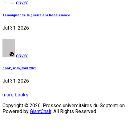
cover
Témoigner de la guerre à la Renaissance
Jul 31, 2026
cover
nord', n°87/avril 2026
Jul 31, 2026
more books
Copyright © 2026, Presses universitaires du Septentrion.
Powered by
GiantChair
. All Rights Reserved