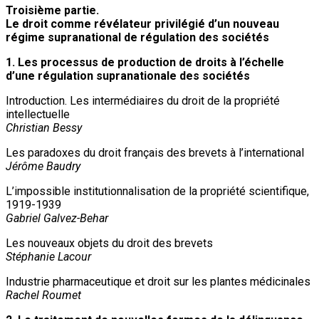
Troisième partie.
Le droit comme révélateur privilégié d’un nouveau
régime supranational de régulation des sociétés
1. Les processus de production de droits à l’échelle
d’une régulation supranationale des sociétés
Introduction. Les intermédiaires du droit de la propriété
intellectuelle
Christian Bessy
Les paradoxes du droit français des brevets à l’international
Jérôme Baudry
L’impossible institutionnalisation de la propriété scientifique,
1919-1939
Gabriel Galvez-Behar
Les nouveaux objets du droit des brevets
Stéphanie Lacour
Industrie pharmaceutique et droit sur les plantes médicinales
Rachel Roumet