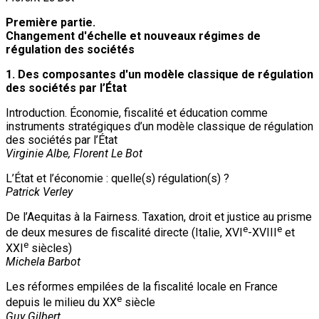
Première partie.
Changement d'échelle et nouveaux régimes de
régulation des sociétés
1. Des composantes d'un modèle classique de régulation
des sociétés par l’État
Introduction. Économie, fiscalité et éducation comme
instruments stratégiques d’un modèle classique de régulation
des sociétés par l’État
Virginie Albe, Florent Le Bot
L’État et l’économie : quelle(s) régulation(s) ?
Patrick Verley
De l’Aequitas à la Fairness. Taxation, droit et justice au prisme
e
e
de deux mesures de fiscalité directe (Italie, XVI
-XVIII
et
e
XXI
siècles)
Michela Barbot
Les réformes empilées de la fiscalité locale en France
e
depuis le milieu du XX
siècle
Guy Gilbert