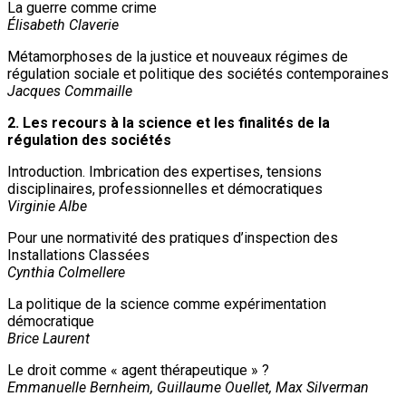
La guerre comme crime
Élisabeth Claverie
Métamorphoses de la justice et nouveaux régimes de
régulation sociale et politique des sociétés contemporaines
Jacques Commaille
2. Les recours à la science et les finalités de la
régulation des sociétés
Introduction. Imbrication des expertises, tensions
disciplinaires, professionnelles et démocratiques
Virginie Albe
Pour une normativité des pratiques d’inspection des
Installations Classées
Cynthia Colmellere
La politique de la science comme expérimentation
démocratique
Brice Laurent
Le droit comme « agent thérapeutique » ?
Emmanuelle Bernheim, Guillaume Ouellet, Max Silverman