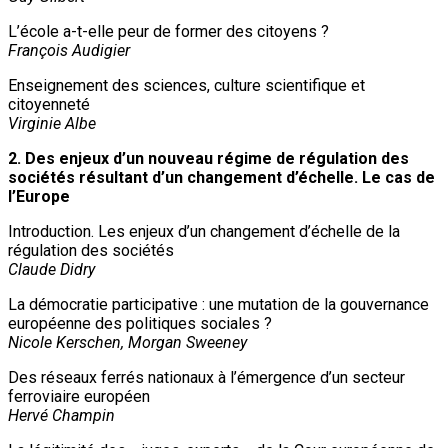
L’école a-t-elle peur de former des citoyens ?
François Audigier
Enseignement des sciences, culture scientifique et
citoyenneté
Virginie Albe
2. Des enjeux d’un nouveau régime de régulation des
sociétés résultant d’un changement d’échelle. Le cas de
l’Europe
Introduction. Les enjeux d’un changement d’échelle de la
régulation des sociétés
Claude Didry
La démocratie participative : une mutation de la gouvernance
européenne des politiques sociales ?
Nicole Kerschen, Morgan Sweeney
Des réseaux ferrés nationaux à l’émergence d’un secteur
ferroviaire européen
Hervé Champin