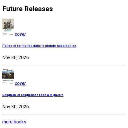
Future Releases
cover
Police et territoires dans le monde napoléonien
Nov 30, 2026
cover
Religieux et religieuses face à la guerre
Nov 30, 2026
more books