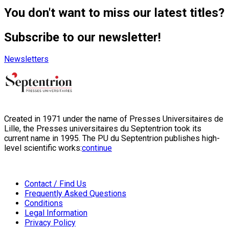
You don't want to miss our latest titles?
Subscribe to our newsletter!
Newsletters
Created in 1971 under the name of Presses Universitaires de
Lille, the Presses universitaires du Septentrion took its
current name in 1995. The PU du Septentrion publishes high-
level scientific works:
continue
Contact / Find Us
Frequently Asked Questions
Conditions
Legal Information
Privacy Policy