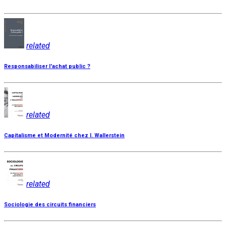
related
Responsabiliser l'achat public ?
related
Capitalisme et Modernité chez I. Wallerstein
related
Sociologie des circuits financiers