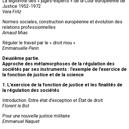
La légitimité des « juges-experts » de la Cour européenne de
Justice 1952-1972
Vera Fritz
Normes sociales, construction européenne et évolution des
relations professionnelles
Arnaud Mias
Réguler le travail par le « droit mou »
Emmanuelle Perin
Deuxième partie.
Approche des métamorphoses de la régulation des
sociétés par ses instruments : l’exemple de l’exercice de
la fonction de justice et de la science
1. L’exercice de la fonction de justice et les finalités de
la régulation des sociétés
Introduction. Entre état d’exception et État de droit
Florent le Bot
Pour une nouvelle justice militaire
Emmanuel Naquet