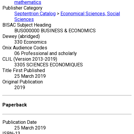
mathematics
Publisher Category
Septentrion Catalog
>
Economical Sciences, Social
Sciences
BISAC Subject Heading
BUS000000 BUSINESS & ECONOMICS
Dewey (abridged)
330 Economics
Onix Audience Codes
06 Professional and scholarly
CLIL (Version 2013-2019)
3305 SCIENCES ECONOMIQUES
Title First Published
25 March 2019
Original Publication
2019
Paperback
Publication Date
25 March 2019
ISBN-13