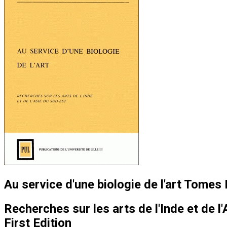
Au service d'une biologie de l'art Tomes I 
Recherches sur les arts de l'Inde et de l
First Edition