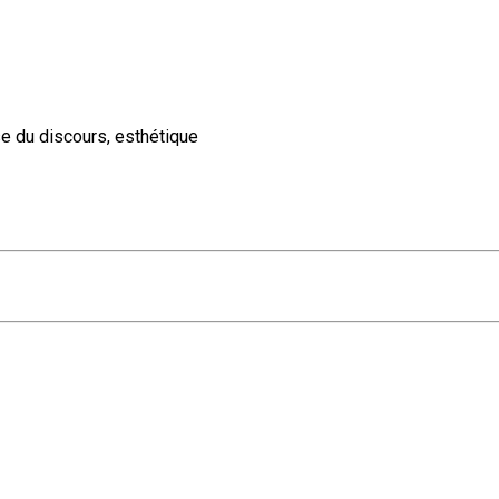
se du discours, esthétique