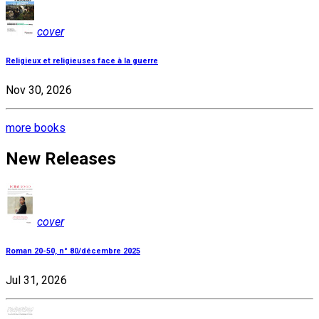
cover
Religieux et religieuses face à la guerre
Nov 30, 2026
more books
New Releases
cover
Roman 20-50, n° 80/décembre 2025
Jul 31, 2026