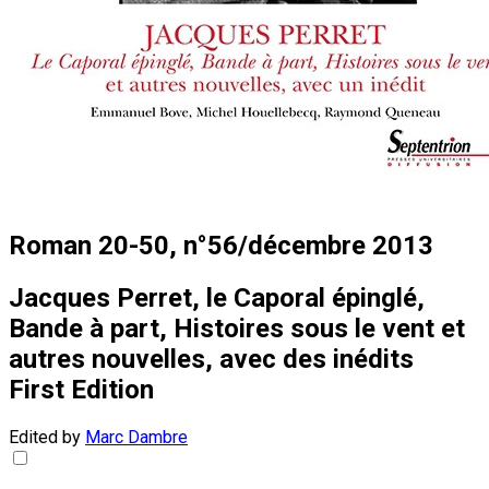
Roman 20-50, n°56/décembre 2013
Jacques Perret, le Caporal épinglé,
Bande à part, Histoires sous le vent et
autres nouvelles, avec des inédits
First Edition
Edited by
Marc Dambre