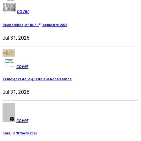
cover
er
Recherches, n° 84 / 1
semestre 2026
Jul 31, 2026
cover
Témoigner de la guerre à la Renaissance
Jul 31, 2026
cover
nord', n°87/avril 2026