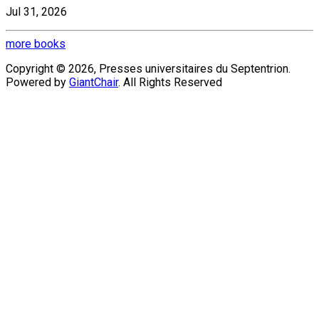
Jul 31, 2026
more books
Copyright © 2026, Presses universitaires du Septentrion.
Powered by
GiantChair
. All Rights Reserved