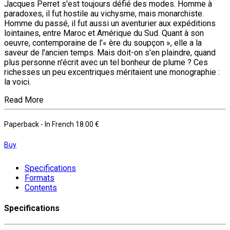
Jacques Perret s'est toujours défié des modes. Homme à
paradoxes, il fut hostile au vichysme, mais monarchiste.
Homme du passé, il fut aussi un aventurier aux expéditions
lointaines, entre Maroc et Amérique du Sud. Quant à son
oeuvre, contemporaine de l'« ère du soupçon », elle a la
saveur de l'ancien temps. Mais doit-on s'en plaindre, quand
plus personne n'écrit avec un tel bonheur de plume ? Ces
richesses un peu excentriques méritaient une monographie :
la voici.
Read More
Paperback
- In French
18.00 €
Buy
Specifications
Formats
Contents
Specifications