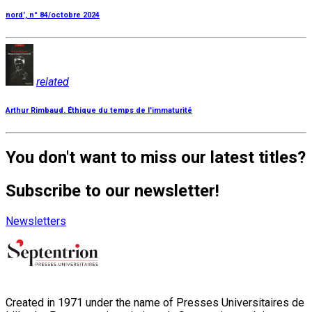
nord', n° 84/octobre 2024
related
Arthur Rimbaud. Éthique du temps de l'immaturité
You don't want to miss our latest titles?
Subscribe to our newsletter!
Newsletters
Created in 1971 under the name of Presses Universitaires de