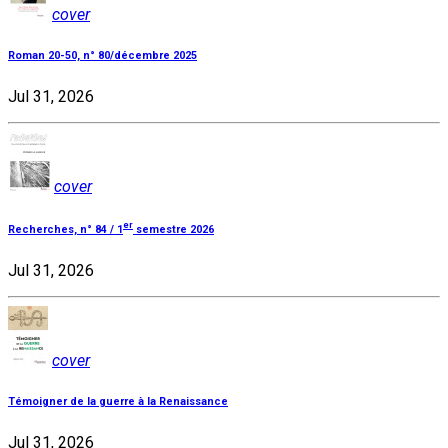
cover
Roman 20-50, n° 80/décembre 2025
Jul 31, 2026
cover
er
Recherches, n° 84 / 1
semestre 2026
Jul 31, 2026
cover
Témoigner de la guerre à la Renaissance
Jul 31, 2026