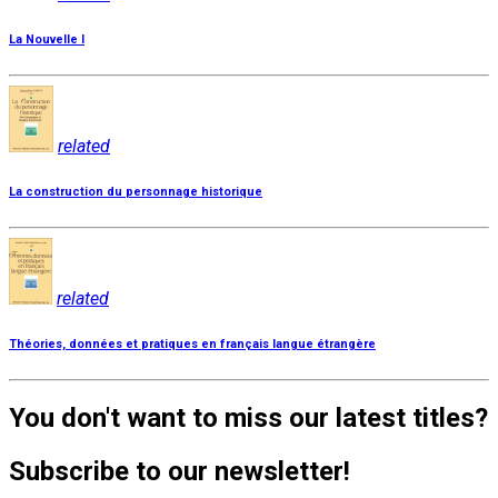
La Nouvelle I
related
La construction du personnage historique
related
Théories, données et pratiques en français langue étrangère
You don't want to miss our latest titles?
Subscribe to our newsletter!