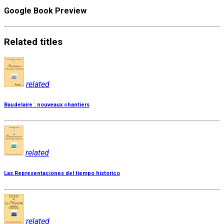
Google Book Preview
Related
titles
related
Baudelaire : nouveaux chantiers
related
Las Representaciones del tiempo historico
related