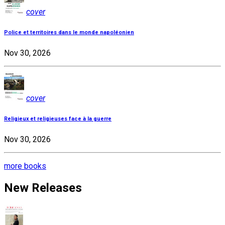
cover
Police et territoires dans le monde napoléonien
Nov 30, 2026
cover
Religieux et religieuses face à la guerre
Nov 30, 2026
more books
New Releases