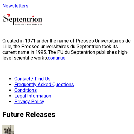
Newsletters
Created in 1971 under the name of Presses Universitaires de
Lille, the Presses universitaires du Septentrion took its
current name in 1995. The PU du Septentrion publishes high-
level scientific works:
continue
Contact / Find Us
Frequently Asked Questions
Conditions
Legal Information
Privacy Policy
Future Releases