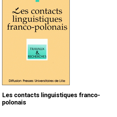
Les contacts linguistiques franco-
polonais