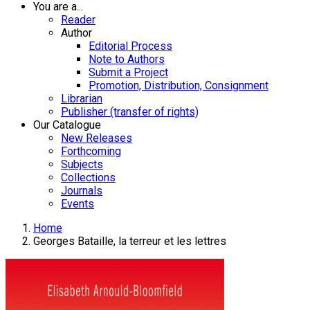
You are a...
Reader
Author
Editorial Process
Note to Authors
Submit a Project
Promotion, Distribution, Consignment
Librarian
Publisher (transfer of rights)
Our Catalogue
New Releases
Forthcoming
Subjects
Collections
Journals
Events
Home
Georges Bataille, la terreur et les lettres