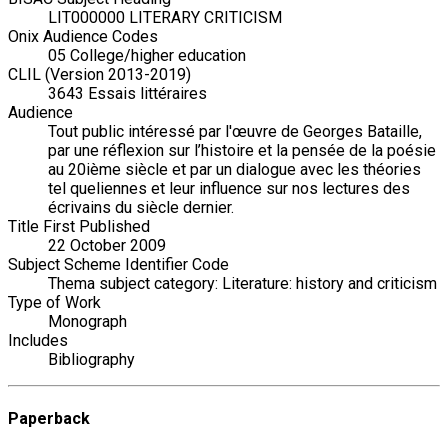
LIT000000 LITERARY CRITICISM
Onix Audience Codes
05 College/higher education
CLIL (Version 2013-2019)
3643 Essais littéraires
Audience
Tout public intéressé par l'œuvre de Georges Bataille,
par une réflexion sur l’histoire et la pensée de la poésie
au 20ième siècle et par un dialogue avec les théories
tel queliennes et leur influence sur nos lectures des
écrivains du siècle dernier.
Title First Published
22 October 2009
Subject Scheme Identifier Code
Thema subject category: Literature: history and criticism
Type of Work
Monograph
Includes
Bibliography
Paperback