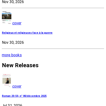
Nov 30, 2026
cover
Religieux et religieuses face à la guerre
Nov 30, 2026
more books
New Releases
cover
Roman 20-50, n° 80/décembre 2025
Jul 31, 2026