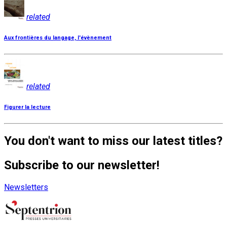
related
Aux frontières du langage, l'évènement
related
Figurer la lecture
You don't want to miss our latest titles?
Subscribe to our newsletter!
Newsletters