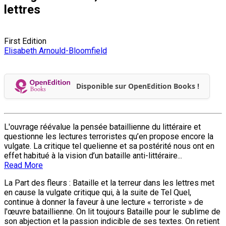
lettres
First Edition
Elisabeth Arnould-Bloomfield
Disponible sur OpenEdition Books !
L'ouvrage réévalue la pensée bataillienne du littéraire et
questionne les lectures terroristes qu’en propose encore la
vulgate. La critique tel quelienne et sa postérité nous ont en
effet habitué à la vision d’un bataille anti-littéraire...
Read More
La Part des fleurs : Bataille et la terreur dans les lettres met
en cause la vulgate critique qui, à la suite de Tel Quel,
continue à donner la faveur à une lecture « terroriste » de
l'œuvre bataillienne. On lit toujours Bataille pour le sublime de
son abjection et la passion indicible de ses textes. On retient