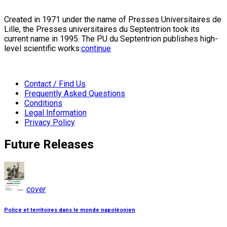
Created in 1971 under the name of Presses Universitaires de
Lille, the Presses universitaires du Septentrion took its
current name in 1995. The PU du Septentrion publishes high-
level scientific works:
continue
Contact / Find Us
Frequently Asked Questions
Conditions
Legal Information
Privacy Policy
Future Releases
cover
Police et territoires dans le monde napoléonien