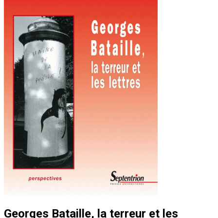
Georges Bataille, la terreur et les