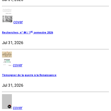
cover
er
Recherches, n° 84 / 1
semestre 2026
Jul 31, 2026
cover
Témoigner de la guerre à la Renaissance
Jul 31, 2026
cover