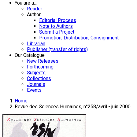
You are a...
Reader
Author
Editorial Process
Note to Authors
Submit a Project
Promotion, Distribution, Consignment
Librarian
Publisher (transfer of rights)
Our Catalogue
New Releases
Forthcoming
Subjects
Collections
Journals
Events
Home
Revue des Sciences Humaines, n°258/avril - juin 2000