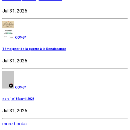
Jul 31, 2026
cover
Témoigner de la guerre à la Renaissance
Jul 31, 2026
cover
nord', n°87/avril 2026
Jul 31, 2026
more books