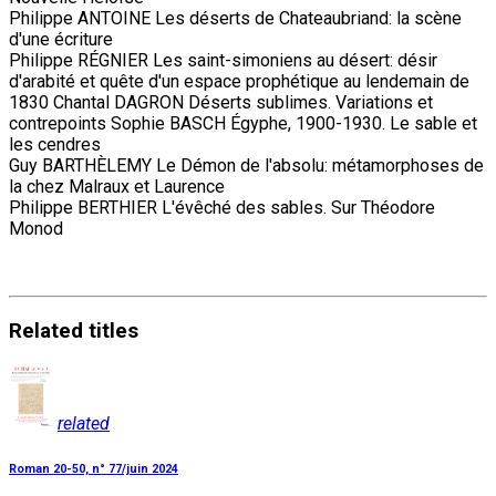
Philippe ANTOINE Les déserts de Chateaubriand: la scène
d'une écriture
Philippe RÉGNIER Les saint-simoniens au désert: désir
d'arabité et quête d'un espace prophétique au lendemain de
1830 Chantal DAGRON Déserts sublimes. Variations et
contrepoints Sophie BASCH Égyphe, 1900-1930. Le sable et
les cendres
Guy BARTHÈLEMY Le Démon de l'absolu: métamorphoses de
la chez Malraux et Laurence
Philippe BERTHIER L'évêché des sables. Sur Théodore
Monod
Related
titles
related
Roman 20-50, n° 77/juin 2024