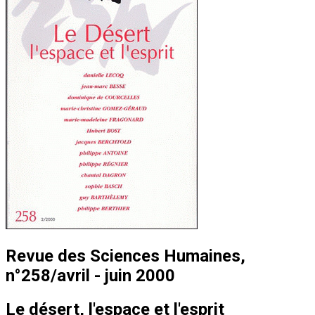
Revue des Sciences Humaines,
n°258/avril - juin 2000
Le désert, l'espace et l'esprit