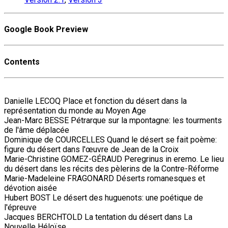
Google Book Preview
Contents
Danielle LECOQ Place et fonction du désert dans la
représentation du monde au Moyen Age
Jean-Marc BESSE Pétrarque sur la mpontagne: les tourments
de l'âme déplacée
Dominique de COURCELLES Quand le désert se fait poème:
figure du désert dans l'œuvre de Jean de la Croix
Marie-Christine GOMEZ-GÉRAUD Peregrinus in eremo. Le lieu
du désert dans les récits des pèlerins de la Contre-Réforme
Marie-Madeleine FRAGONARD Déserts romanesques et
dévotion aisée
Hubert BOST Le désert des huguenots: une poétique de
l'épreuve
Jacques BERCHTOLD La tentation du désert dans La
Nouvelle Héloïse