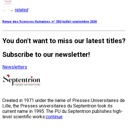
related
Revue des Sciences Humaines, n° 355/juillet-septembre 2024
You don't want to miss our latest titles?
Subscribe to our newsletter!
Newsletters
Created in 1971 under the name of Presses Universitaires de
Lille, the Presses universitaires du Septentrion took its
current name in 1995. The PU du Septentrion publishes high-
level scientific works:
continue