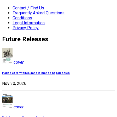
Contact / Find Us
Frequently Asked Questions
Conditions
Legal Information
Privacy Policy
Future Releases
cover
Police et territoires dans le monde napoléonien
Nov 30, 2026
cover