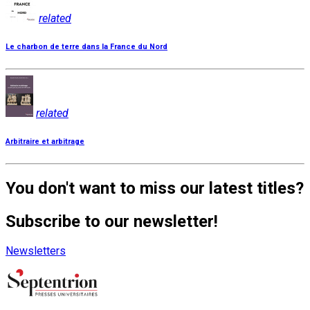
related
Le charbon de terre dans la France du Nord
related
Arbitraire et arbitrage
You don't want to miss our latest titles?
Subscribe to our newsletter!
Newsletters