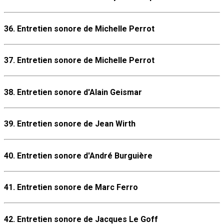
36. Entretien sonore de Michelle Perrot
37. Entretien sonore de Michelle Perrot
38. Entretien sonore d'Alain Geismar
39. Entretien sonore de Jean Wirth
40. Entretien sonore d'André Burguière
41. Entretien sonore de Marc Ferro
42. Entretien sonore de Jacques Le Goff