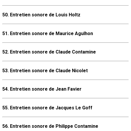
50. Entretien sonore de Louis Holtz
51. Entretien sonore de Maurice Agulhon
52. Entretien sonore de Claude Contamine
53. Entretien sonore de Claude Nicolet
54. Entretien sonore de Jean Favier
55. Entretien sonore de Jacques Le Goff
56. Entretien sonore de Philippe Contamine