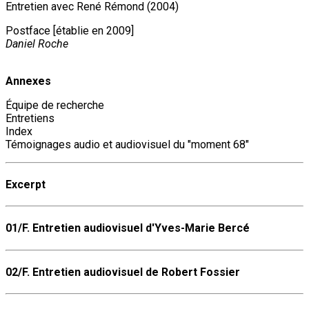
Entretien avec René Rémond (2004)
Postface [établie en 2009]
Daniel Roche
Annexes
Équipe de recherche
Entretiens
Index
Témoignages audio et audiovisuel du "moment 68"
Excerpt
01/F. Entretien audiovisuel d'Yves-Marie Bercé
02/F. Entretien audiovisuel de Robert Fossier