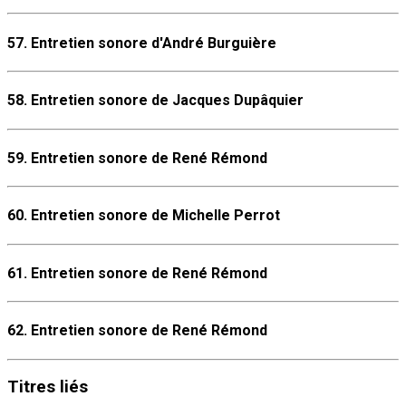
57. Entretien sonore d'André Burguière
58. Entretien sonore de Jacques Dupâquier
59. Entretien sonore de René Rémond
60. Entretien sonore de Michelle Perrot
61. Entretien sonore de René Rémond
62. Entretien sonore de René Rémond
Titres
liés