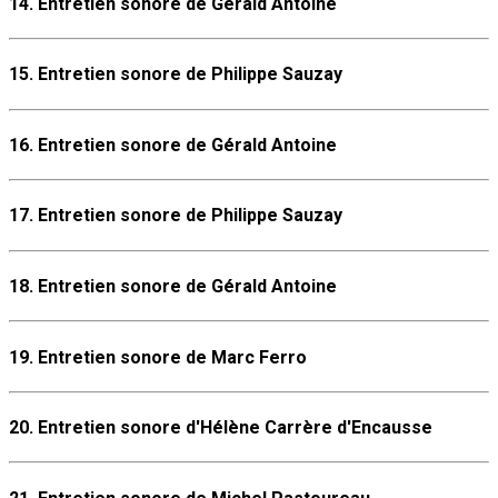
14. Entretien sonore de Gérald Antoine
15. Entretien sonore de Philippe Sauzay
16. Entretien sonore de Gérald Antoine
17. Entretien sonore de Philippe Sauzay
18. Entretien sonore de Gérald Antoine
19. Entretien sonore de Marc Ferro
20. Entretien sonore d'Hélène Carrère d'Encausse