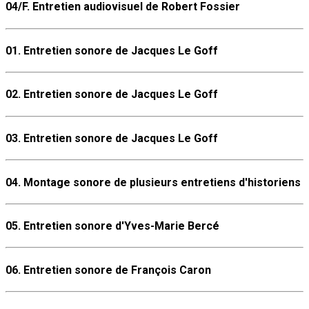
04/F. Entretien audiovisuel de Robert Fossier
01. Entretien sonore de Jacques Le Goff
02. Entretien sonore de Jacques Le Goff
03. Entretien sonore de Jacques Le Goff
04. Montage sonore de plusieurs entretiens d'historiens
05. Entretien sonore d'Yves-Marie Bercé
06. Entretien sonore de François Caron