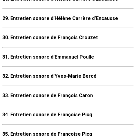
29. Entretien sonore d'Hélène Carrère d’Encausse
30. Entretien sonore de François Crouzet
31. Entretien sonore d'Emmanuel Poulle
32. Entretien sonore d'Yves-Marie Bercé
33. Entretien sonore de François Caron
34. Entretien sonore de Françoise Picq
35. Entretien sonore de Françoise Picq