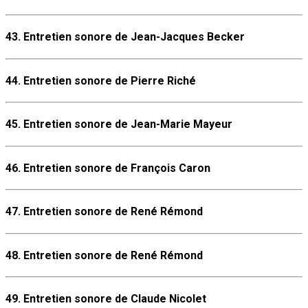
43. Entretien sonore de Jean-Jacques Becker
44. Entretien sonore de Pierre Riché
45. Entretien sonore de Jean-Marie Mayeur
46. Entretien sonore de François Caron
47. Entretien sonore de René Rémond
48. Entretien sonore de René Rémond
49. Entretien sonore de Claude Nicolet