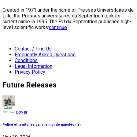
Created in 1971 under the name of Presses Universitaires de
Lille, the Presses universitaires du Septentrion took its
current name in 1995. The PU du Septentrion publishes high-
level scientific works:
continue
Contact / Find Us
Frequently Asked Questions
Conditions
Legal Information
Privacy Policy
Future Releases
cover
Police et territoires dans le monde napoléonien