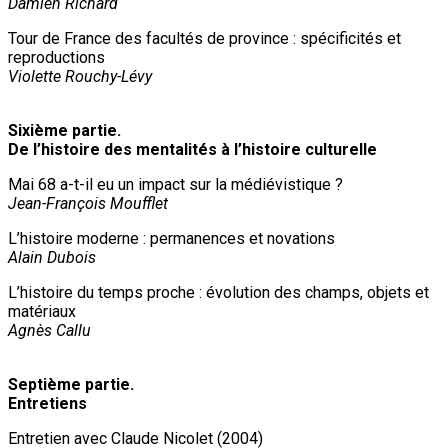
Damien Richard
Tour de France des facultés de province : spécificités et
reproductions
Violette Rouchy-Lévy
Sixième partie.
De l’histoire des mentalités à l’histoire culturelle
Mai 68 a-t-il eu un impact sur la médiévistique ?
Jean-François Moufflet
L’histoire moderne : permanences et novations
Alain Dubois
L’histoire du temps proche : évolution des champs, objets et
matériaux
Agnès Callu
Septième partie.
Entretiens
Entretien avec Claude Nicolet (2004)