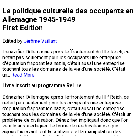
La politique culturelle des occupants en
Allemagne 1945-1949
First Edition
Edited by
Jérôme Vaillant
Dénazifier l'Allemagne après l'effrontement du IIIe Reich, ce
n'était pas seulement pour les occupants une entreprise
d'épuration frappant les nazis, c'était aussi une entreprise
touchant tous les domaines de la vie d'une société. C'était
un...
Read More
Livre inscrit au programme ReLire.
e
Dénazifier l'Allemagne après l'effrontement du III
Reich, ce
n'était pas seulement pour les occupants une entreprise
d'épuration frappant les nazis, c'était aussi une entreprise
touchant tous les domaines de la vie d'une société. C'était un
problème de civilisation. Dénazifier impliquait donc que l'on
veuille aussi éduquer. Le terme de rééducation évoque
aujourd'hui avant tout la contrainte et la manipulation des