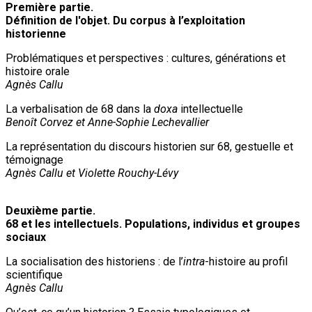
Première partie.
Définition de l'objet. Du corpus à l’exploitation
historienne
Problématiques et perspectives : cultures, générations et
histoire orale
Agnès Callu
La verbalisation de 68 dans la
doxa
intellectuelle
Benoît Corvez et Anne-Sophie Lechevallier
La représentation du discours historien sur 68, gestuelle et
témoignage
Agnès Callu et Violette Rouchy-Lévy
Deuxième partie.
68 et les intellectuels. Populations, individus et groupes
sociaux
La socialisation des historiens : de l’
intra
-histoire au profil
scientifique
Agnès Callu