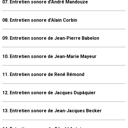
07. Entretien sonore d'André Mandouze
08. Entretien sonore d'Alain Corbin
09. Entretien sonore de Jean-Pierre Babelon
10. Entretien sonore de Jean-Marie Mayeur
11. Entretien sonore de René Rémond
12. Entretien sonore de Jacques Dupâquier
13. Entretien sonore de Jean-Jacques Becker