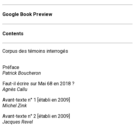
Google Book Preview
Contents
Corpus des témoins interrogés
Préface
Patrick Boucheron
Faut-il écrire sur Mai 68 en 2018 ?
Agnès Callu
Avant-texte n° 1 [établi en 2009]
Michel Zink
Avant-texte n° 2 [établi en 2009]
Jacques Revel