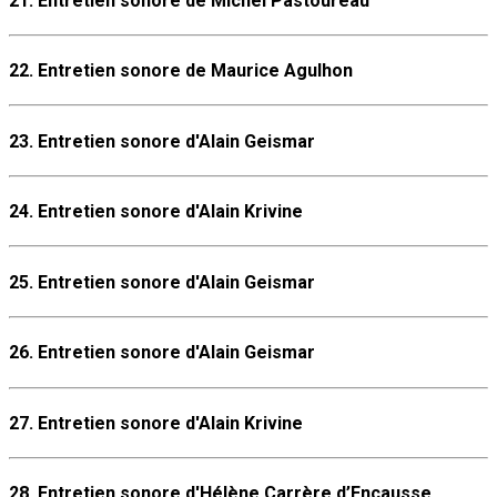
21. Entretien sonore de Michel Pastoureau
22. Entretien sonore de Maurice Agulhon
23. Entretien sonore d'Alain Geismar
24. Entretien sonore d'Alain Krivine
25. Entretien sonore d'Alain Geismar
26. Entretien sonore d'Alain Geismar
27. Entretien sonore d'Alain Krivine
28. Entretien sonore d'Hélène Carrère d’Encausse