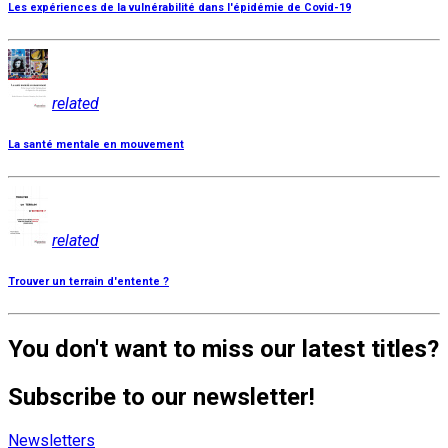
Les expériences de la vulnérabilité dans l'épidémie de Covid-19
related
La santé mentale en mouvement
related
Trouver un terrain d'entente ?
You don't want to miss our latest titles?
Subscribe to our newsletter!
Newsletters