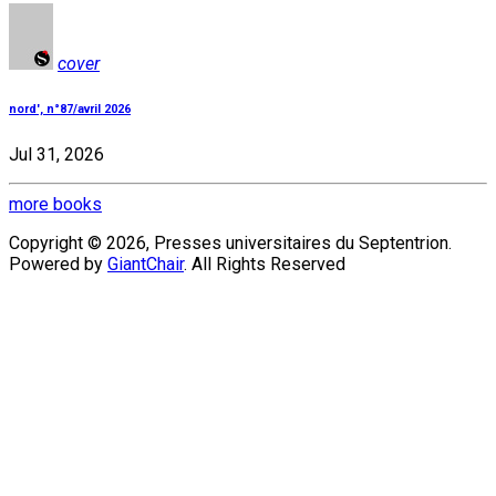
cover
nord', n°87/avril 2026
Jul 31, 2026
more books
Copyright © 2026, Presses universitaires du Septentrion.
Powered by
GiantChair
. All Rights Reserved