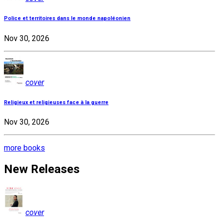
Police et territoires dans le monde napoléonien
Nov 30, 2026
cover
Religieux et religieuses face à la guerre
Nov 30, 2026
more books
New Releases
cover