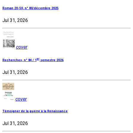
Roman 20-50, n° 80/décembre 2025
Jul 31, 2026
cover
er
Recherches, n° 84 / 1
semestre 2026
Jul 31, 2026
cover
Témoigner de la guerre à la Renaissance
Jul 31, 2026