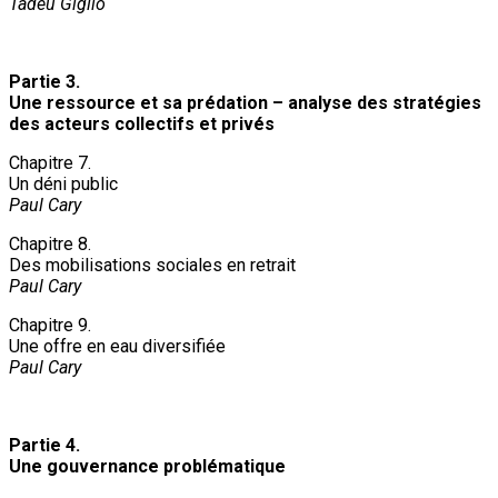
Tadeu Giglio
Partie 3.
Une ressource et sa prédation – analyse des stratégies
des acteurs collectifs et privés
Chapitre 7.
Un déni public
Paul Cary
Chapitre 8.
Des mobilisations sociales en retrait
Paul Cary
Chapitre 9.
Une offre en eau diversifiée
Paul Cary
Partie 4.
Une gouvernance problématique