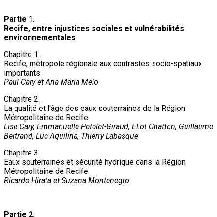
Partie 1.
Recife, entre injustices sociales et vulnérabilités
environnementales
Chapitre 1.
Recife, métropole régionale aux contrastes socio-spatiaux
importants
Paul Cary et Ana Maria Melo
Chapitre 2.
La qualité et l'âge des eaux souterraines de la Région
Métropolitaine de Recife
Lise Cary, Emmanuelle Petelet-Giraud, Eliot Chatton, Guillaume
Bertrand, Luc Aquilina, Thierry Labasque
Chapitre 3.
Eaux souterraines et sécurité hydrique dans la Région
Métropolitaine de Recife
Ricardo Hirata et Suzana Montenegro
Partie 2.