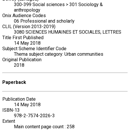
300-399 Social sciences > 301 Sociology &
anthropology
Onix Audience Codes
06 Professional and scholarly
CLIL (Version 2013-2019)
3080 SCIENCES HUMAINES ET SOCIALES, LETTRES
Title First Published
14 May 2018
Subject Scheme Identifier Code
Thema subject category: Urban communities
Original Publication
2018
Paperback
Publication Date
14 May 2018
ISBN-13
978-2-7574-2026-3
Extent
Main content page count : 258