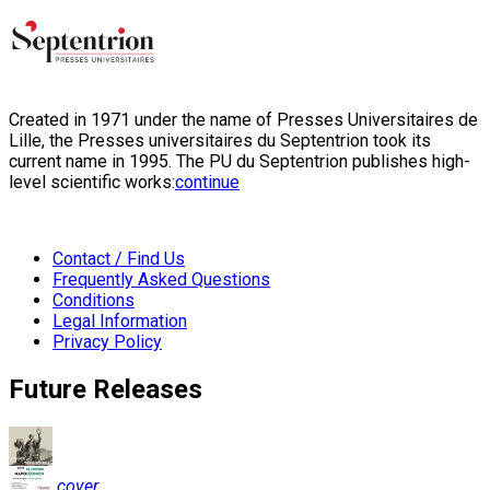
Created in 1971 under the name of Presses Universitaires de
Lille, the Presses universitaires du Septentrion took its
current name in 1995. The PU du Septentrion publishes high-
level scientific works:
continue
Contact / Find Us
Frequently Asked Questions
Conditions
Legal Information
Privacy Policy
Future Releases
cover