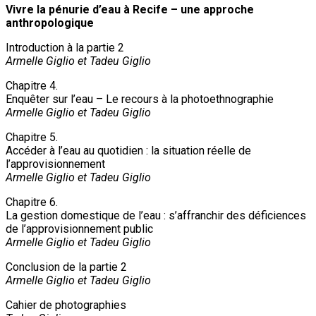
Vivre la pénurie d’eau à Recife – une approche
anthropologique
Introduction à la partie 2
Armelle Giglio et Tadeu Giglio
Chapitre 4.
Enquêter sur l’eau – Le recours à la photoethnographie
Armelle Giglio et Tadeu Giglio
Chapitre 5.
Accéder à l’eau au quotidien : la situation réelle de
l’approvisionnement
Armelle Giglio et Tadeu Giglio
Chapitre 6.
La gestion domestique de l’eau : s’affranchir des déficiences
de l’approvisionnement public
Armelle Giglio et Tadeu Giglio
Conclusion de la partie 2
Armelle Giglio et Tadeu Giglio
Cahier de photographies