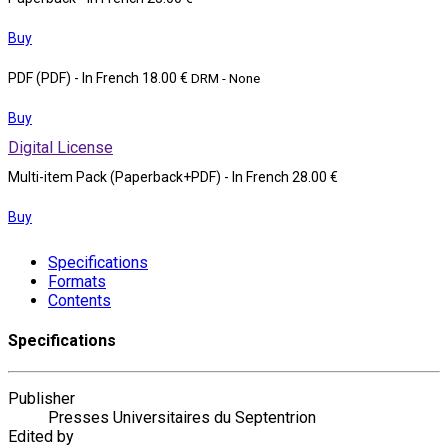
Buy
PDF (PDF)
- In French
18.00 €
DRM - None
Buy
Digital License
Multi-item Pack (Paperback+PDF)
- In French
28.00 €
Buy
Specifications
Formats
Contents
Specifications
Publisher
Presses Universitaires du Septentrion
Edited by