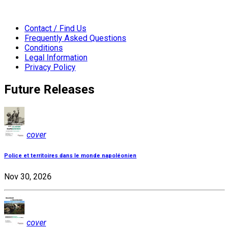
Contact / Find Us
Frequently Asked Questions
Conditions
Legal Information
Privacy Policy
Future Releases
cover
Police et territoires dans le monde napoléonien
Nov 30, 2026
cover