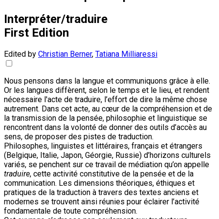
Interpréter/traduire
First Edition
Edited by
Christian Berner
,
Tatiana Milliaressi
Nous pensons dans la langue et communiquons grâce à elle.
Or les langues diffèrent, selon le temps et le lieu, et rendent
nécessaire l'acte de traduire, l’effort de dire la même chose
autrement. Dans cet acte, au cœur de la compréhension et de
la transmission de la pensée, philosophie et linguistique se
rencontrent dans la volonté de donner des outils d’accès au
sens, de proposer des pistes de traduction.
Philosophes, linguistes et littéraires, français et étrangers
(Belgique, Italie, Japon, Géorgie, Russie) d’horizons culturels
variés, se penchent sur ce travail de médiation qu’on appelle
traduire
, cette activité constitutive de la pensée et de la
communication. Les dimensions théoriques, éthiques et
pratiques de la traduction à travers des textes anciens et
modernes se trouvent ainsi réunies pour éclairer l’activité
fondamentale de toute compréhension.