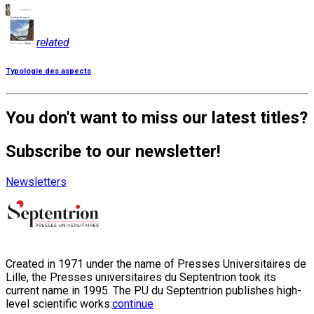
related
Typologie des aspects
You don't want to miss our latest titles?
Subscribe to our newsletter!
Newsletters
Created in 1971 under the name of Presses Universitaires de
Lille, the Presses universitaires du Septentrion took its
current name in 1995. The PU du Septentrion publishes high-
level scientific works:
continue