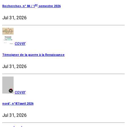
er
Recherches, n° 84 / 1
semestre 2026
Jul 31, 2026
cover
Témoigner de la guerre à la Renaissance
Jul 31, 2026
cover
nord', n°87/avril 2026
Jul 31, 2026