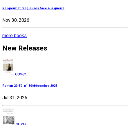
Religieux et religieuses face à la guerre
Nov 30, 2026
more books
New Releases
cover
Roman 20-50, n° 80/décembre 2025
Jul 31, 2026
cover