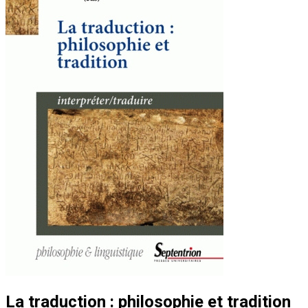
La traduction : philosophie et tradition