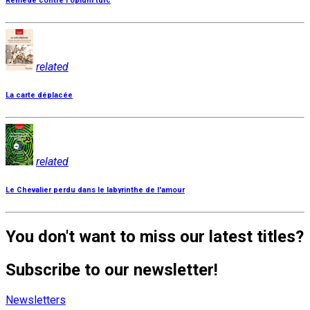
Remède contre l'opium turc
related
La carte déplacée
related
Le Chevalier perdu dans le labyrinthe de l'amour
You don't want to miss our latest titles?
Subscribe to our newsletter!
Newsletters