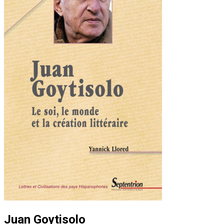
Juan Goytisolo