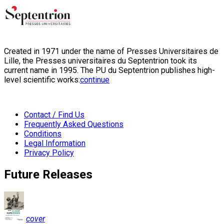
Created in 1971 under the name of Presses Universitaires de
Lille, the Presses universitaires du Septentrion took its
current name in 1995. The PU du Septentrion publishes high-
level scientific works:
continue
Contact / Find Us
Frequently Asked Questions
Conditions
Legal Information
Privacy Policy
Future Releases
cover