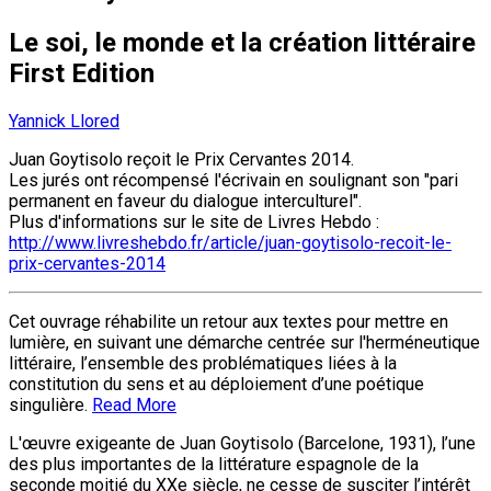
Le soi, le monde et la création littéraire
First Edition
Yannick Llored
Juan Goytisolo reçoit le Prix Cervantes 2014.
Les jurés ont récompensé l'écrivain en soulignant son "pari
permanent en faveur du dialogue interculturel".
Plus d'informations sur le site de Livres Hebdo :
http://www.livreshebdo.fr/article/juan-goytisolo-recoit-le-
prix-cervantes-2014
Cet ouvrage réhabilite un retour aux textes pour mettre en
lumière, en suivant une démarche centrée sur l'herméneutique
littéraire, l’ensemble des problématiques liées à la
constitution du sens et au déploiement d’une poétique
singulière.
Read More
L'œuvre exigeante de Juan Goytisolo (Barcelone, 1931), l’une
des plus importantes de la littérature espagnole de la
seconde moitié du XXe siècle, ne cesse de susciter l’intérêt