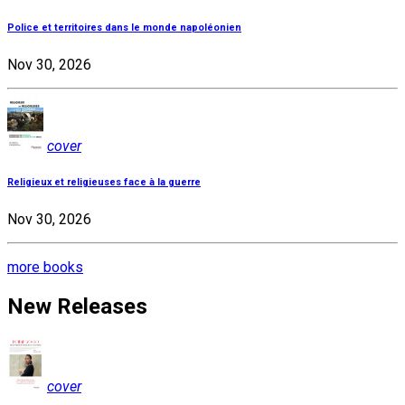
Police et territoires dans le monde napoléonien
Nov 30, 2026
cover
Religieux et religieuses face à la guerre
Nov 30, 2026
more books
New Releases
cover