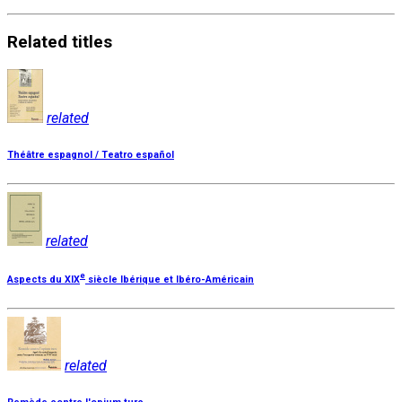
Related
titles
related
Théâtre espagnol / Teatro español
related
e
Aspects du XIX
siècle Ibérique et Ibéro-Américain
related