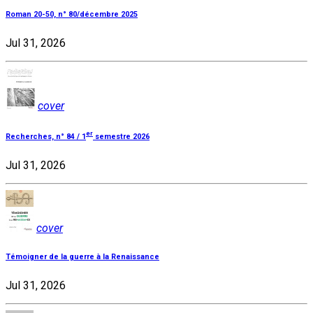
Roman 20-50, n° 80/décembre 2025
Jul 31, 2026
cover
er
Recherches, n° 84 / 1
semestre 2026
Jul 31, 2026
cover
Témoigner de la guerre à la Renaissance
Jul 31, 2026