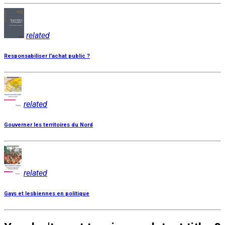
related
Responsabiliser l'achat public ?
related
Gouverner les territoires du Nord
related
Gays et lesbiennes en politique