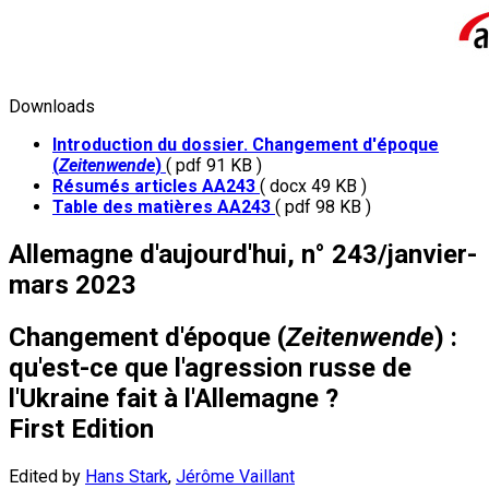
Downloads
Introduction du dossier. Changement d'époque
(
Zeitenwende
)
( pdf 91 KB )
Résumés articles AA243
( docx 49 KB )
Table des matières AA243
( pdf 98 KB )
Allemagne d'aujourd'hui, n° 243/janvier-
mars 2023
Changement d'époque (
Zeitenwende
) :
qu'est-ce que l'agression russe de
l'Ukraine fait à l'Allemagne ?
First Edition
Edited by
Hans Stark
,
Jérôme Vaillant