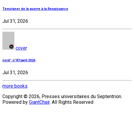
Témoigner de la guerre à la Renaissance
Jul 31, 2026
cover
nord', n°87/avril 2026
Jul 31, 2026
more books
Copyright © 2026, Presses universitaires du Septentrion.
Powered by
GiantChair
. All Rights Reserved