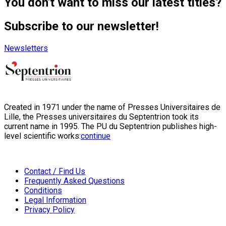
You don't want to miss our latest titles?
Subscribe to our newsletter!
Newsletters
Created in 1971 under the name of Presses Universitaires de
Lille, the Presses universitaires du Septentrion took its
current name in 1995. The PU du Septentrion publishes high-
level scientific works:
continue
Contact / Find Us
Frequently Asked Questions
Conditions
Legal Information
Privacy Policy