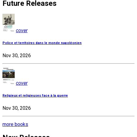
Future Releases
cover
Police et territoires dans le monde napoléonien
Nov 30, 2026
cover
Religieux et religieuses face à la guerre
Nov 30, 2026
more books