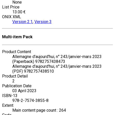
None
List Price
13.00 €
ONIX XML
Version 2.1
,
Version 3
Multi-item Pack
Product Content
Allemagne d'aujourd'hui, n° 243/janvier-mars 2023
(Paperback) 9782757438473
Allemagne d'aujourd'hui, n° 243/janvier-mars 2023
(PDF) 9782757438510
Product Detail
2
Publication Date
03 April 2023
ISBN-13
978-2-7574-3855-8
Extent
Main content page count : 264