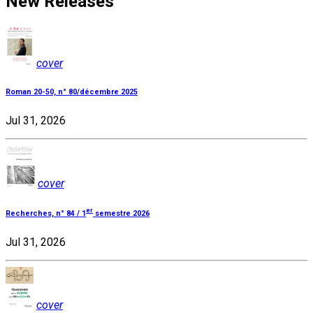
New Releases
cover
Roman 20-50, n° 80/décembre 2025
Jul 31, 2026
cover
er
Recherches, n° 84 / 1
semestre 2026
Jul 31, 2026
cover