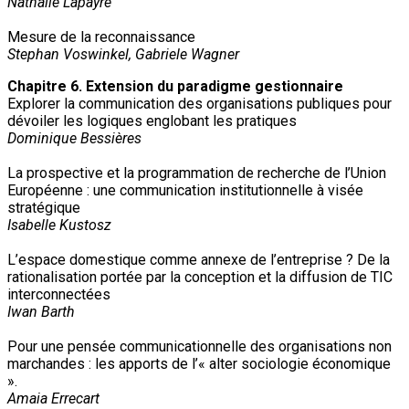
Nathalie Lapayre
Mesure de la reconnaissance
Stephan Voswinkel, Gabriele Wagner
Chapitre 6. Extension du paradigme gestionnaire
Explorer la communication des organisations publiques pour
dévoiler les logiques englobant les pratiques
Dominique Bessières
La prospective et la programmation de recherche de l’Union
Européenne : une communication institutionnelle à visée
stratégique
Isabelle Kustosz
L’espace domestique comme annexe de l’entreprise ? De la
rationalisation portée par la conception et la diffusion de TIC
interconnectées
Iwan Barth
Pour une pensée communicationnelle des organisations non
marchandes : les apports de l’« alter sociologie économique
».
Amaia Errecart