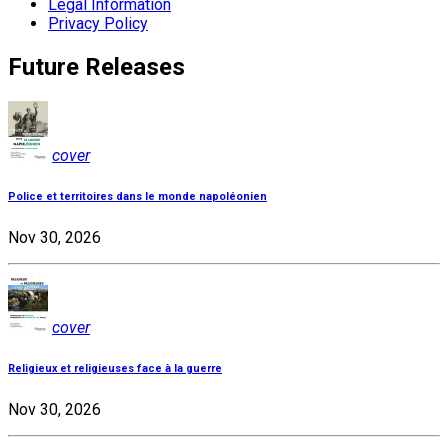
Legal Information
Privacy Policy
Future Releases
cover
Police et territoires dans le monde napoléonien
Nov 30, 2026
cover
Religieux et religieuses face à la guerre
Nov 30, 2026