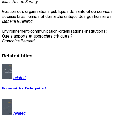
Isaac Nahon-Serfaty
Gestion des organisations publiques de santé et de services
sociaux brésiliennes et démarche critique des gestionnaires
Isabelle Ruelland
Environnement-communication-organisations-institutions :
Quels apports et approches critiques ?
Françoise Bernard
Related
titles
related
Responsabiliser l'achat public ?
related