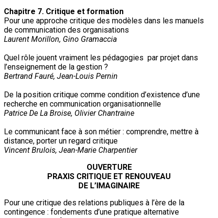
Chapitre 7. Critique et formation
Pour une approche critique des modèles dans les manuels
de communication des organisations
Laurent Morillon, Gino Gramaccia
Quel rôle jouent vraiment les pédagogies par projet dans
l’enseignement de la gestion ?
Bertrand Fauré, Jean-Louis Pernin
De la position critique comme condition d’existence d’une
recherche en communication organisationnelle
Patrice De La Broise, Olivier Chantraine
Le communicant face à son métier : comprendre, mettre à
distance, porter un regard critique
Vincent Brulois, Jean-Marie Charpentier
OUVERTURE
PRAXIS CRITIQUE ET RENOUVEAU
DE L’IMAGINAIRE
Pour une critique des relations publiques à l’ère de la
contingence : fondements d’une pratique alternative