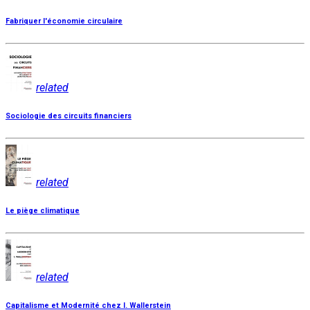
Fabriquer l'économie circulaire
related
Sociologie des circuits financiers
related
Le piège climatique
related
Capitalisme et Modernité chez I. Wallerstein