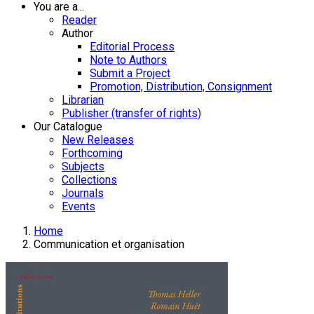
You are a...
Reader
Author
Editorial Process
Note to Authors
Submit a Project
Promotion, Distribution, Consignment
Librarian
Publisher (transfer of rights)
Our Catalogue
New Releases
Forthcoming
Subjects
Collections
Journals
Events
Home
Communication et organisation