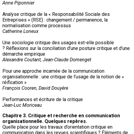
Anne Piponnier
Analyse critique de la « Responsabilité Sociale des
Entreprises » (RSE) : changement / permanence, la
normalisation comme processus
Catherine Loneux
Une sociologie critique des usages est-elle possible
? Réflexions sur la conciliation d’une posture critique et d’une
démarche empirique
Alexandre Coutant, Jean-Claude Domenget
Pour une approche incarnée de la communication
organisationnelle : une critique de l’usage de la notion de «
réification »
François Cooren, David Douyère
Performances et écriture de la critique
Jean-Luc Moriceau
Chapitre 3. Critique et recherche en communication
organisationnelle. Quelques repères.
Quelle place pour les travaux d’orientation critique en
communication dans les revues scientifiques ? Éléments de