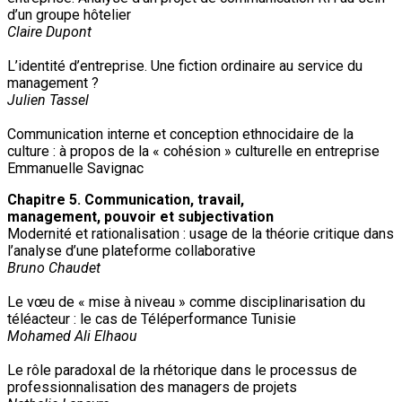
d’un groupe hôtelier
Claire Dupont
L’identité d’entreprise. Une fiction ordinaire au service du
management ?
Julien Tassel
Communication interne et conception ethnocidaire de la
culture : à propos de la « cohésion » culturelle en entreprise
Emmanuelle Savignac
Chapitre 5. Communication, travail,
management, pouvoir et subjectivation
Modernité et rationalisation : usage de la théorie critique dans
l’analyse d’une plateforme collaborative
Bruno Chaudet
Le vœu de « mise à niveau » comme disciplinarisation du
téléacteur : le cas de Téléperformance Tunisie
Mohamed Ali Elhaou
Le rôle paradoxal de la rhétorique dans le processus de
professionnalisation des managers de projets