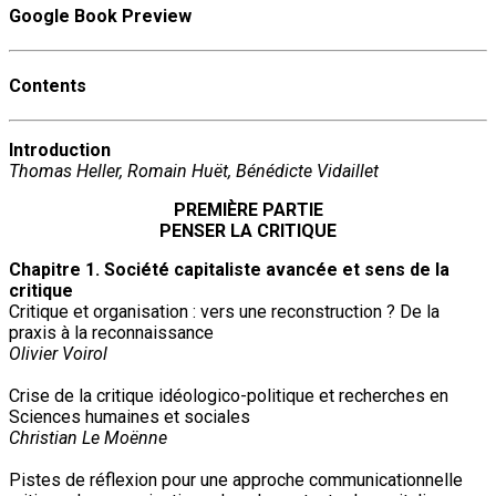
Google Book Preview
Contents
Introduction
Thomas Heller, Romain Huët, Bénédicte Vidaillet
PREMIÈRE PARTIE
PENSER LA CRITIQUE
Chapitre 1. Société capitaliste avancée et sens de la
critique
Critique et organisation : vers une reconstruction ? De la
praxis à la reconnaissance
Olivier Voirol
Crise de la critique idéologico-politique et recherches en
Sciences humaines et sociales
Christian Le Moënne
Pistes de réflexion pour une approche communicationnelle