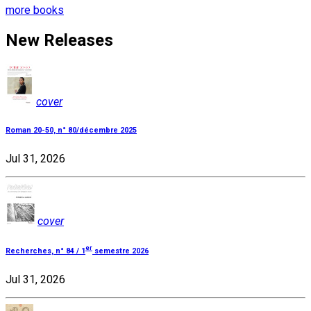
more books
New Releases
cover
Roman 20-50, n° 80/décembre 2025
Jul 31, 2026
cover
er
Recherches, n° 84 / 1
semestre 2026
Jul 31, 2026