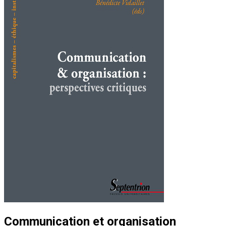
Communication et organisation