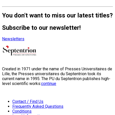
You don't want to miss our latest titles?
Subscribe to our newsletter!
Newsletters
Created in 1971 under the name of Presses Universitaires de
Lille, the Presses universitaires du Septentrion took its
current name in 1995. The PU du Septentrion publishes high-
level scientific works:
continue
Contact / Find Us
Frequently Asked Questions
Conditions