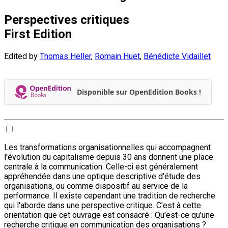
Perspectives critiques
First Edition
Edited by
Thomas Heller
,
Romain Huët
,
Bénédicte Vidaillet
Disponible sur OpenEdition Books !
Les transformations organisationnelles qui accompagnent
l'évolution du capitalisme depuis 30 ans donnent une place
centrale à la communication. Celle-ci est généralement
appréhendée dans une optique descriptive d'étude des
organisations, ou comme dispositif au service de la
performance. Il existe cependant une tradition de recherche
qui l'aborde dans une perspective critique. C'est à cette
orientation que cet ouvrage est consacré : Qu'est-ce qu'une
recherche critique en communication des organisations ?