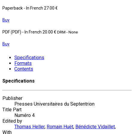
Paperback
- In French
27.00 €
Buy
PDF (PDF)
- In French
20.00 €
DRM - None
Buy
Specifications
Formats
Contents
Specifications
Publisher
Presses Universitaires du Septentrion
Title Part
Numéro 4
Edited by
Thomas Heller
,
Romain Huët
,
Bénédicte Vidaillet
,
With