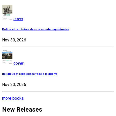
cover
Police et territoires dans le monde napoléonien
Nov 30, 2026
cover
Religieux et religieuses face à la guerre
Nov 30, 2026
more books
New Releases