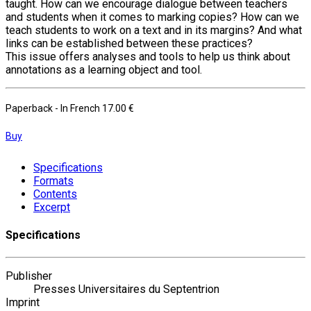
taught. How can we encourage dialogue between teachers
and students when it comes to marking copies? How can we
teach students to work on a text and in its margins? And what
links can be established between these practices?
This issue offers analyses and tools to help us think about
annotations as a learning object and tool.
Paperback
- In French
17.00 €
Buy
Specifications
Formats
Contents
Excerpt
Specifications
Publisher
Presses Universitaires du Septentrion
Imprint