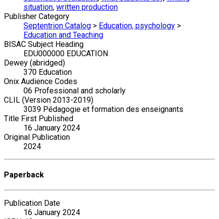
situation
,
written production
Publisher Category
Septentrion Catalog
>
Education, psychology
>
Education and Teaching
BISAC Subject Heading
EDU000000 EDUCATION
Dewey (abridged)
370 Education
Onix Audience Codes
06 Professional and scholarly
CLIL (Version 2013-2019)
3039 Pédagogie et formation des enseignants
Title First Published
16 January 2024
Original Publication
2024
Paperback
Publication Date
16 January 2024