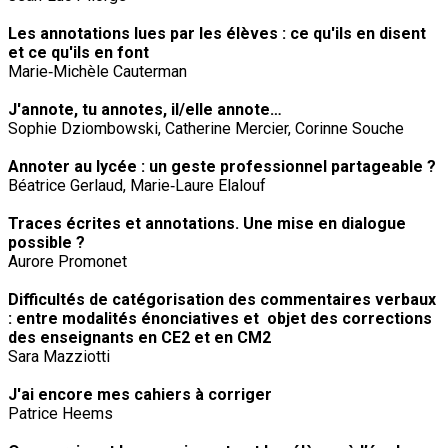
Les annotations lues par les élèves : ce qu'ils en disent
et ce qu'ils en font
Marie‐Michèle Cauterman
J'annote, tu annotes, il/elle annote…
Sophie Dziombowski, Catherine Mercier, Corinne Souche
Annoter au lycée : un geste professionnel partageable ?
Béatrice Gerlaud, Marie‐Laure Elalouf
Traces écrites et annotations. Une mise en dialogue
possible ?
Aurore Promonet
Difficultés de catégorisation des commentaires verbaux
: entre modalités énonciatives et objet des corrections
des enseignants en CE2 et en CM2
Sara Mazziotti
J'ai encore mes cahiers à corriger
Patrice Heems