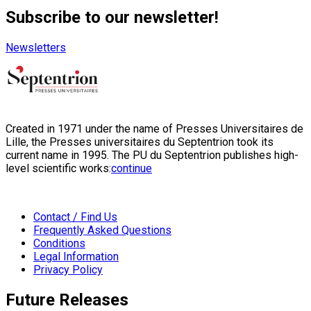
Subscribe to our newsletter!
Newsletters
Created in 1971 under the name of Presses Universitaires de
Lille, the Presses universitaires du Septentrion took its
current name in 1995. The PU du Septentrion publishes high-
level scientific works:
continue
Contact / Find Us
Frequently Asked Questions
Conditions
Legal Information
Privacy Policy
Future Releases