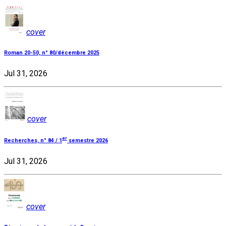
cover
Roman 20-50, n° 80/décembre 2025
Jul 31, 2026
cover
er
Recherches, n° 84 / 1
semestre 2026
Jul 31, 2026
cover