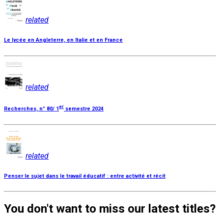
related
Le lycée en Angleterre, en Italie et en France
related
er
Recherches, n° 80/ 1
semestre 2024
related
Penser le sujet dans le travail éducatif : entre activité et récit
You don't want to miss our latest titles?