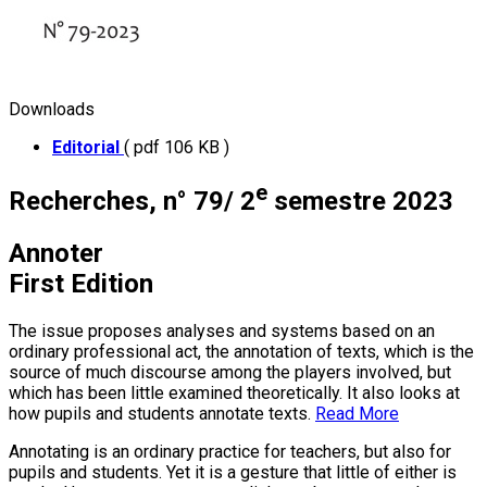
Downloads
Editorial
( pdf 106 KB )
e
Recherches, n° 79/ 2
semestre 2023
Annoter
First Edition
The issue proposes analyses and systems based on an
ordinary professional act, the annotation of texts, which is the
source of much discourse among the players involved, but
which has been little examined theoretically. It also looks at
how pupils and students annotate texts.
Read More
Annotating is an ordinary practice for teachers, but also for
pupils and students. Yet it is a gesture that little of either is