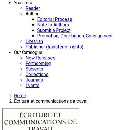
You are a...
Reader
Author
Editorial Process
Note to Authors
Submit a Project
Promotion, Distribution, Consignment
Librarian
Publisher (transfer of rights)
Our Catalogue
New Releases
Forthcoming
Subjects
Collections
Journals
Events
Home
Écriture et communications de travail