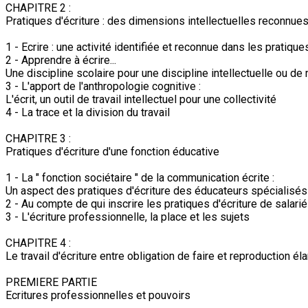
CHAPITRE 2 :
Pratiques d'écriture : des dimensions intellectuelles reconnues
1 - Ecrire : une activité identifiée et reconnue dans les pratiqu
2 - Apprendre à écrire...
Une discipline scolaire pour une discipline intellectuelle ou de 
3 - L'apport de l'anthropologie cognitive :
L'écrit, un outil de travail intellectuel pour une collectivité
4 - La trace et la division du travail
CHAPITRE 3 :
Pratiques d'écriture d'une fonction éducative
1 - La " fonction sociétaire " de la communication écrite :
Un aspect des pratiques d'écriture des éducateurs spécialisés
2 - Au compte de qui inscrire les pratiques d'écriture de sala
3 - L'écriture professionnelle, la place et les sujets
CHAPITRE 4 :
Le travail d'écriture entre obligation de faire et reproduction éla
PREMIERE PARTIE
Ecritures professionnelles et pouvoirs