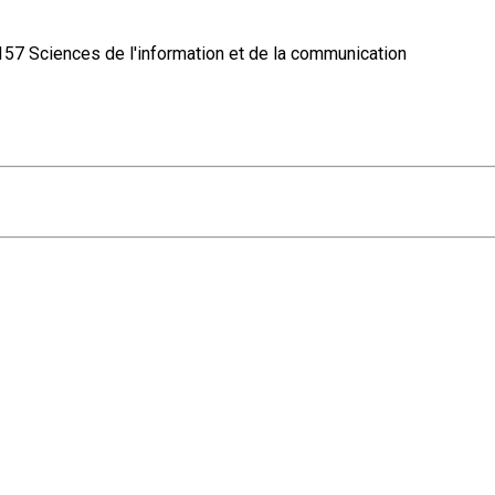
Sciences de l'information et de la communication