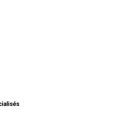
ialisés