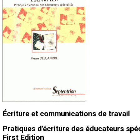
Écriture et communications de travail
Pratiques d'écriture des éducateurs spéc
First Edition