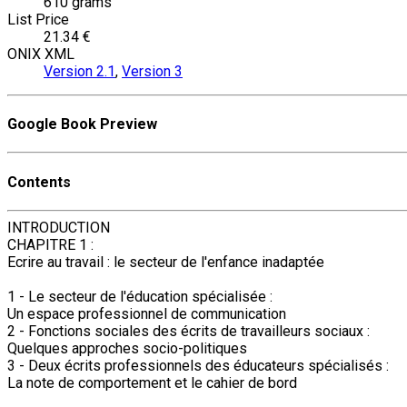
610 grams
List Price
21.34 €
ONIX XML
Version 2.1
,
Version 3
Google Book Preview
Contents
INTRODUCTION
CHAPITRE 1 :
Ecrire au travail : le secteur de l'enfance inadaptée
1 - Le secteur de l'éducation spécialisée :
Un espace professionnel de communication
2 - Fonctions sociales des écrits de travailleurs sociaux :
Quelques approches socio-politiques
3 - Deux écrits professionnels des éducateurs spécialisés :
La note de comportement et le cahier de bord