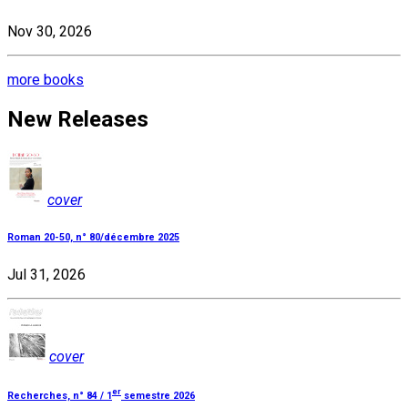
Nov 30, 2026
more books
New Releases
cover
Roman 20-50, n° 80/décembre 2025
Jul 31, 2026
cover
er
Recherches, n° 84 / 1
semestre 2026