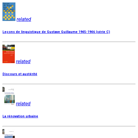
related
Leçons de linguistique de Gustave Guillaume 1945-1946 (série C)
related
Discours et austérité
related
La rénovation urbaine