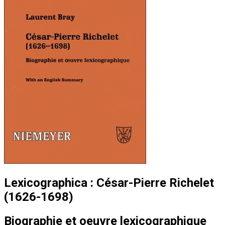
Lexicographica : César-Pierre Richelet
(1626-1698)
Biographie et oeuvre lexicographique