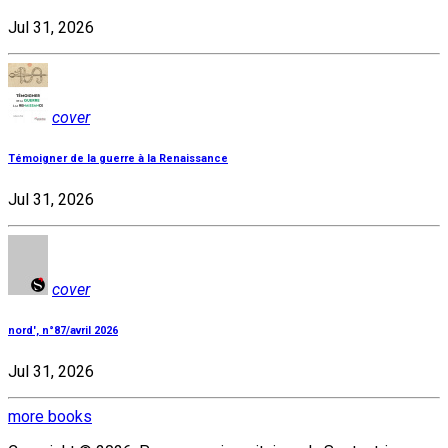
Jul 31, 2026
cover
Témoigner de la guerre à la Renaissance
Jul 31, 2026
cover
nord', n°87/avril 2026
Jul 31, 2026
more books