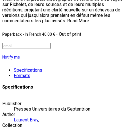
sur Richelet, de leurs sources et de leurs multiples
rééditions, projetant une clarté nouvelle sur un écheveau de
versions qui jusqu'alors prenaient en défaut même les
commentateurs les plus avisés.
Read More
- Out of print
Paperback
- In French
40.00 €
Notify me
Specifications
Formats
Specifications
Publisher
Presses Universitaires du Septentrion
Author
Laurent Bray
,
Collection