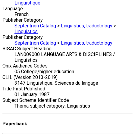
Linguistique
Language
French
Publisher Category
Septentrion Catalog
>
Linguistics, traductology
>
Linguistics
Publisher Category
Septentrion Catalog
>
Linguistics, traductology
BISAC Subject Heading
LAN009000 LANGUAGE ARTS & DISCIPLINES /
Linguistics
Onix Audience Codes
05 College/higher education
CLIL (Version 2013-2019)
3147 Linguistique, Sciences du langage
Title First Published
01 January 1987
Subject Scheme Identifier Code
Thema subject category: Linguistics
Paperback