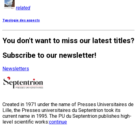
related
Typologie des aspects
You don't want to miss our latest titles?
Subscribe to our newsletter!
Newsletters
Created in 1971 under the name of Presses Universitaires de
Lille, the Presses universitaires du Septentrion took its
current name in 1995. The PU du Septentrion publishes high-
level scientific works:
continue