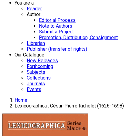
You are a...
Reader
Author
Editorial Process
Note to Authors
Submit a Project
Promotion, Distribution, Consignment
Librarian
Publisher (transfer of rights)
Our Catalogue
New Releases
Forthcoming
Subjects
Collections
Journals
Events
Home
Lexicographica : César-Pierre Richelet (1626-1698)