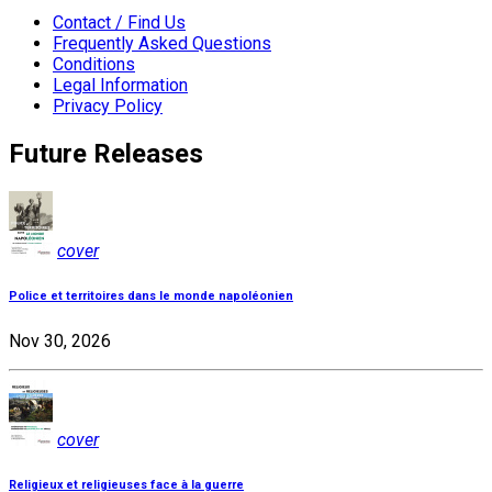
Contact / Find Us
Frequently Asked Questions
Conditions
Legal Information
Privacy Policy
Future Releases
cover
Police et territoires dans le monde napoléonien
Nov 30, 2026
cover
Religieux et religieuses face à la guerre