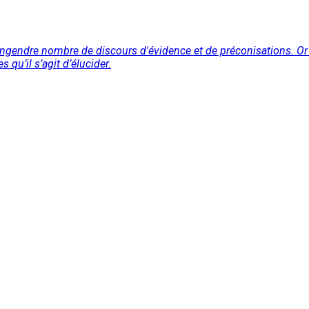
ngendre nombre de discours d'évidence et de préconisations. Or la 
 qu’il s’agit d’élucider.