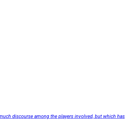
f much discourse among the players involved, but which has