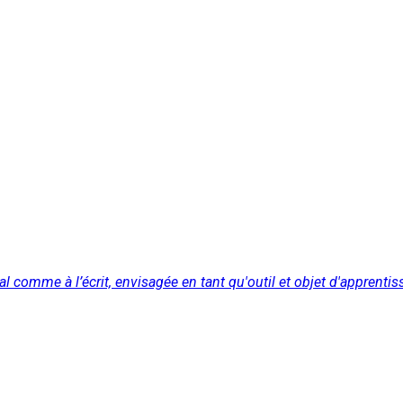
ral comme à l’écrit, envisagée en tant qu'outil et objet d'apprentis