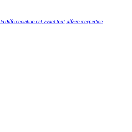
différenciation est, avant tout, affaire d'expertise