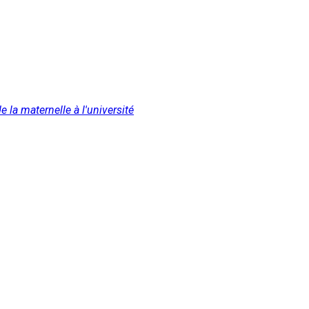
 la maternelle à l'université