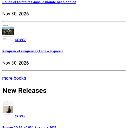
Police et territoires dans le monde napoléonien
Nov 30, 2026
cover
Religieux et religieuses face à la guerre
Nov 30, 2026
more books
New Releases
cover
Roman 20-50, n° 80/décembre 2025