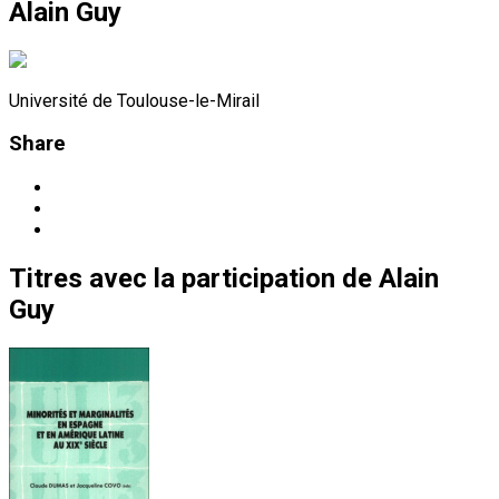
Alain Guy
Université de Toulouse-le-Mirail
Share
Titres
avec la participation de
Alain
Guy