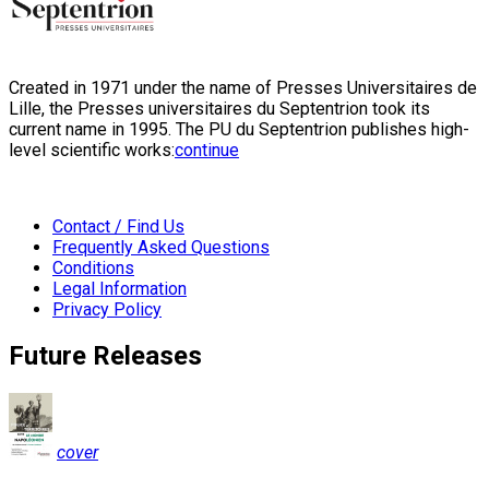
Created in 1971 under the name of Presses Universitaires de
Lille, the Presses universitaires du Septentrion took its
current name in 1995. The PU du Septentrion publishes high-
level scientific works:
continue
Contact / Find Us
Frequently Asked Questions
Conditions
Legal Information
Privacy Policy
Future Releases
cover