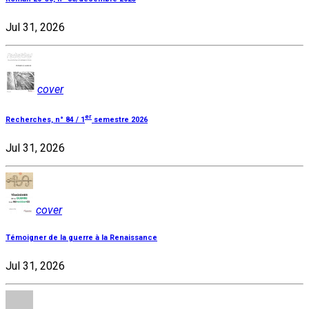
Jul 31, 2026
cover
er
Recherches, n° 84 / 1
semestre 2026
Jul 31, 2026
cover
Témoigner de la guerre à la Renaissance
Jul 31, 2026