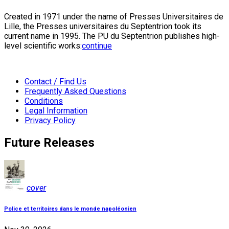
Created in 1971 under the name of Presses Universitaires de
Lille, the Presses universitaires du Septentrion took its
current name in 1995. The PU du Septentrion publishes high-
level scientific works:
continue
Contact / Find Us
Frequently Asked Questions
Conditions
Legal Information
Privacy Policy
Future Releases
cover
Police et territoires dans le monde napoléonien