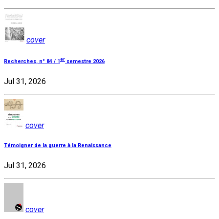
cover
er
Recherches, n° 84 / 1
semestre 2026
Jul 31, 2026
cover
Témoigner de la guerre à la Renaissance
Jul 31, 2026
cover