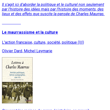
Il s'agit ici d'aborder la politique et le culturel non seulement
par l'histoire des idées mais par l’histoire des moments, des
lieux et des effets que suscite la pensée de Charles Maurras.
Read More
Le maurrassisme et la culture
L'action française, culture, société, politique (III)
Olivier Dard, Michel Leymarie