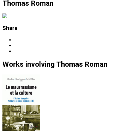
Thomas Roman
Share
Works
involving
Thomas Roman