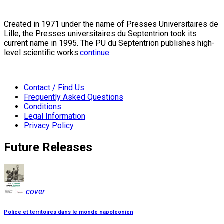
Created in 1971 under the name of Presses Universitaires de
Lille, the Presses universitaires du Septentrion took its
current name in 1995. The PU du Septentrion publishes high-
level scientific works:
continue
Contact / Find Us
Frequently Asked Questions
Conditions
Legal Information
Privacy Policy
Future Releases
cover
Police et territoires dans le monde napoléonien