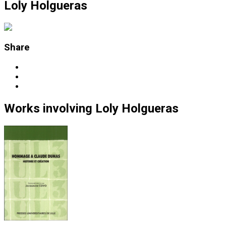
Loly Holgueras
Share
Works
involving
Loly Holgueras