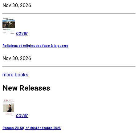
Nov 30, 2026
cover
Religieux et religieuses face à la guerre
Nov 30, 2026
more books
New Releases
cover
Roman 20-50, n° 80/décembre 2025