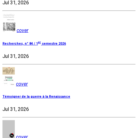
Jul 31, 2026
cover
er
Recherches, n° 84 / 1
semestre 2026
Jul 31, 2026
cover
Témoigner de la guerre à la Renaissance
Jul 31, 2026
cover