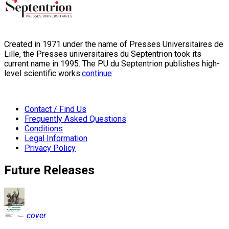
Created in 1971 under the name of Presses Universitaires de
Lille, the Presses universitaires du Septentrion took its
current name in 1995. The PU du Septentrion publishes high-
level scientific works:
continue
Contact / Find Us
Frequently Asked Questions
Conditions
Legal Information
Privacy Policy
Future Releases
cover