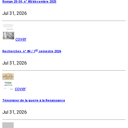
Roman 20-50, n° 80/décembre 2025
Jul 31, 2026
cover
er
Recherches, n° 84 / 1
semestre 2026
Jul 31, 2026
cover
Témoigner de la guerre à la Renaissance
Jul 31, 2026