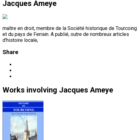
Jacques Ameye
maître en droit, membre de la Société historique de Tourcoing
et du pays de Ferrain. A publié, outre de nombreux articles
d'histoire locale,
Share
Works
involving
Jacques Ameye