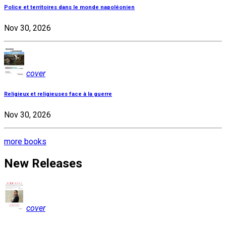
Police et territoires dans le monde napoléonien
Nov 30, 2026
cover
Religieux et religieuses face à la guerre
Nov 30, 2026
more books
New Releases
cover