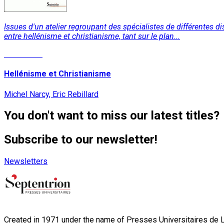
Issues d'un atelier regroupant des spécialistes de différentes d
entre hellénisme et christianisme, tant sur le plan...
Read More
Hellénisme et Christianisme
Michel Narcy, Eric Rebillard
You don't want to miss our latest titles?
Subscribe to our newsletter!
Newsletters
Created in 1971 under the name of Presses Universitaires de Li