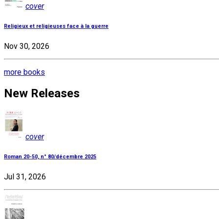
cover
Religieux et religieuses face à la guerre
Nov 30, 2026
more books
New Releases
cover
Roman 20-50, n° 80/décembre 2025
Jul 31, 2026