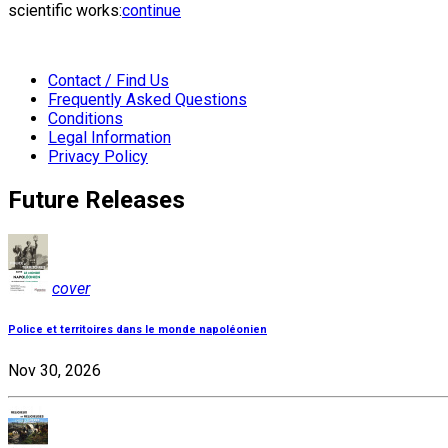
scientific works:
continue
Contact / Find Us
Frequently Asked Questions
Conditions
Legal Information
Privacy Policy
Future Releases
cover
Police et territoires dans le monde napoléonien
Nov 30, 2026