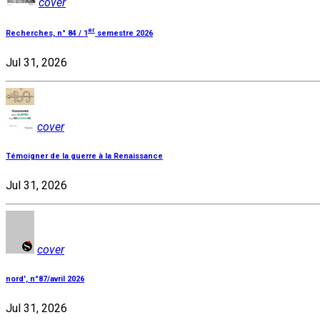
cover
er
Recherches, n° 84 / 1
semestre 2026
Jul 31, 2026
cover
Témoigner de la guerre à la Renaissance
Jul 31, 2026
cover
nord', n°87/avril 2026
Jul 31, 2026