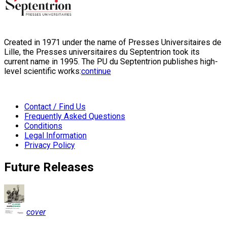
Created in 1971 under the name of Presses Universitaires de
Lille, the Presses universitaires du Septentrion took its
current name in 1995. The PU du Septentrion publishes high-
level scientific works:
continue
Contact / Find Us
Frequently Asked Questions
Conditions
Legal Information
Privacy Policy
Future Releases
cover