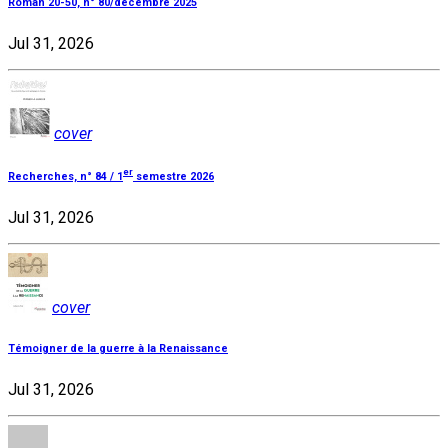
Roman 20-50, n° 80/décembre 2025
Jul 31, 2026
cover
er
Recherches, n° 84 / 1
semestre 2026
Jul 31, 2026
cover
Témoigner de la guerre à la Renaissance
Jul 31, 2026