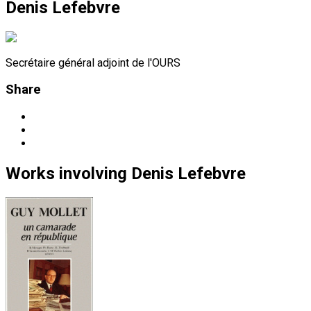
Denis Lefebvre
Secrétaire général adjoint de l'OURS
Share
Works
involving
Denis Lefebvre