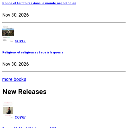
Police et territoires dans le monde napoléonien
Nov 30, 2026
cover
Religieux et religieuses face à la guerre
Nov 30, 2026
more books
New Releases
cover