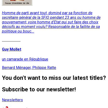
Homme de parti avant tout, dominé par sa fonction de
secrétaire général de la SFIO pendant 23 ans ou homme de
gouvernement, voire homme d'Etat qui sut faire des choix
décisifs au moment voulu? Responsable de la faillite de sa
politique ou bouc...
Read More
Guy Mollet
un camarade en République
Bernard Ménager, Philippe Ratte
You don't want to miss our latest titles?
Subscribe to our newsletter!
Newsletters