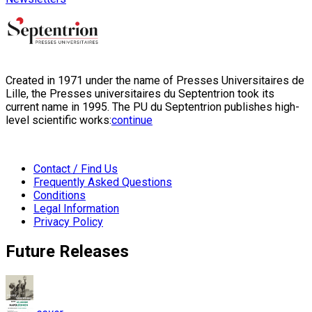
Created in 1971 under the name of Presses Universitaires de
Lille, the Presses universitaires du Septentrion took its
current name in 1995. The PU du Septentrion publishes high-
level scientific works:
continue
Contact / Find Us
Frequently Asked Questions
Conditions
Legal Information
Privacy Policy
Future Releases