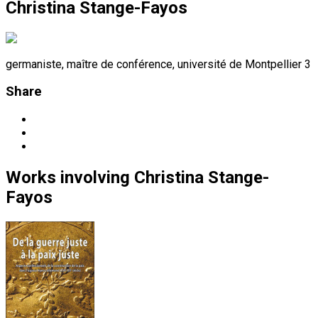
Christina Stange-Fayos
germaniste, maître de conférence, université de Montpellier 3
Share
Works
involving
Christina Stange-
Fayos