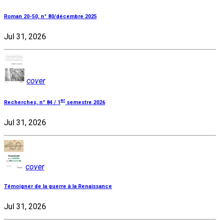
Roman 20-50, n° 80/décembre 2025
Jul 31, 2026
cover
er
Recherches, n° 84 / 1
semestre 2026
Jul 31, 2026
cover
Témoigner de la guerre à la Renaissance
Jul 31, 2026