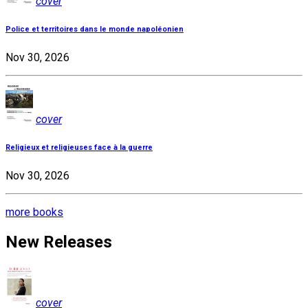
cover
Police et territoires dans le monde napoléonien
Nov 30, 2026
cover
Religieux et religieuses face à la guerre
Nov 30, 2026
more books
New Releases
cover