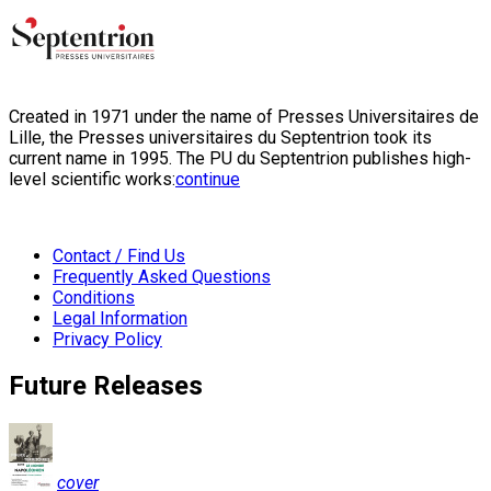
Created in 1971 under the name of Presses Universitaires de
Lille, the Presses universitaires du Septentrion took its
current name in 1995. The PU du Septentrion publishes high-
level scientific works:
continue
Contact / Find Us
Frequently Asked Questions
Conditions
Legal Information
Privacy Policy
Future Releases
cover