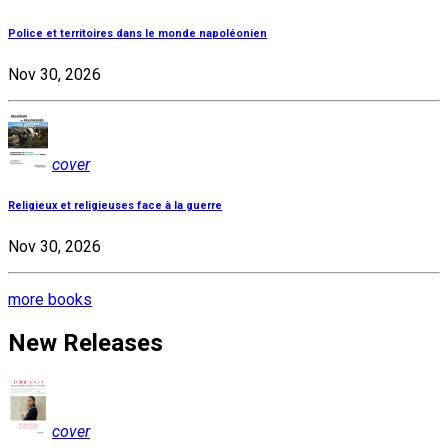
Police et territoires dans le monde napoléonien
Nov 30, 2026
cover
Religieux et religieuses face à la guerre
Nov 30, 2026
more books
New Releases
cover