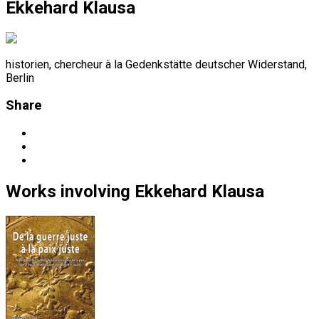
Ekkehard Klausa
historien, chercheur à la Gedenkstätte deutscher Widerstand,
Berlin
Share
Works
involving
Ekkehard Klausa