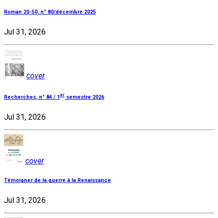
Roman 20-50, n° 80/décembre 2025
Jul 31, 2026
cover
er
Recherches, n° 84 / 1
semestre 2026
Jul 31, 2026
cover
Témoigner de la guerre à la Renaissance
Jul 31, 2026