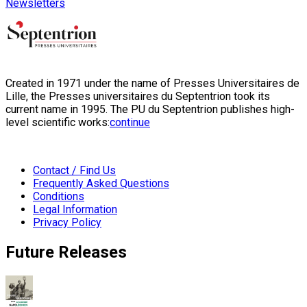
Newsletters
Created in 1971 under the name of Presses Universitaires de
Lille, the Presses universitaires du Septentrion took its
current name in 1995. The PU du Septentrion publishes high-
level scientific works:
continue
Contact / Find Us
Frequently Asked Questions
Conditions
Legal Information
Privacy Policy
Future Releases