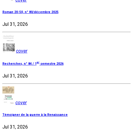
Roman 20-50, n° 80/décembre 2025
Jul 31, 2026
cover
er
Recherches, n° 84 / 1
semestre 2026
Jul 31, 2026
cover
Témoigner de la guerre à la Renaissance
Jul 31, 2026