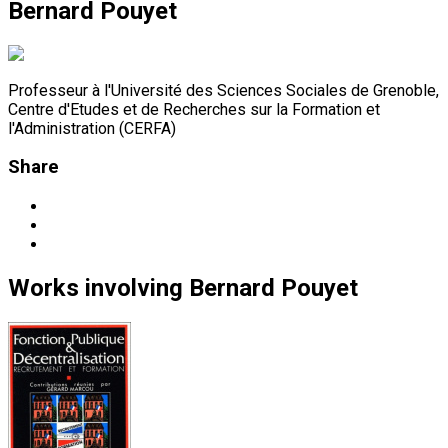
Bernard Pouyet
Professeur à l'Université des Sciences Sociales de Grenoble,
Centre d'Etudes et de Recherches sur la Formation et
l'Administration (CERFA)
Share
Works
involving
Bernard Pouyet