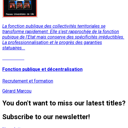
La fonction publique des collectivités territoriales se
transforme rapidement. Elle s'est rapprochée de la fonction
pubique de l'Etat mais conserve des spécificités irréductibles.
La professionnalisation et le progrès des garanties
statuaires...
Read More
Fonction publique et décentralisation
Recrutement et formation
Gérard Marcou
You don't want to miss our latest titles?
Subscribe to our newsletter!