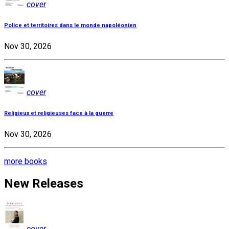
cover
Police et territoires dans le monde napoléonien
Nov 30, 2026
cover
Religieux et religieuses face à la guerre
Nov 30, 2026
more books
New Releases
cover