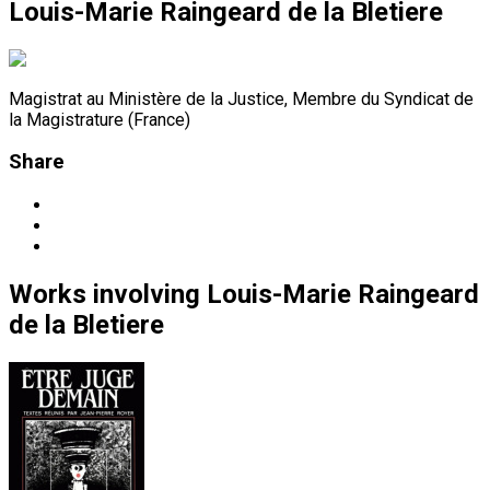
Louis-Marie Raingeard de la Bletiere
Magistrat au Ministère de la Justice, Membre du Syndicat de
la Magistrature (France)
Share
Works
involving
Louis-Marie Raingeard
de la Bletiere