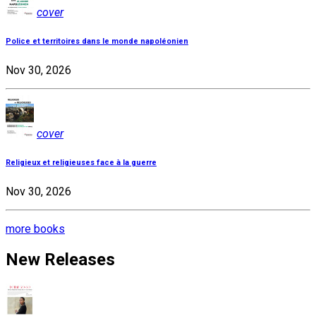
cover
Police et territoires dans le monde napoléonien
Nov 30, 2026
cover
Religieux et religieuses face à la guerre
Nov 30, 2026
more books
New Releases