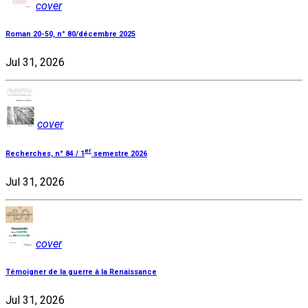
cover
Roman 20-50, n° 80/décembre 2025
Jul 31, 2026
cover
er
Recherches, n° 84 / 1
semestre 2026
Jul 31, 2026
cover
Témoigner de la guerre à la Renaissance
Jul 31, 2026