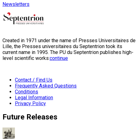
Newsletters
Created in 1971 under the name of Presses Universitaires de
Lille, the Presses universitaires du Septentrion took its
current name in 1995. The PU du Septentrion publishes high-
level scientific works:
continue
Contact / Find Us
Frequently Asked Questions
Conditions
Legal Information
Privacy Policy
Future Releases