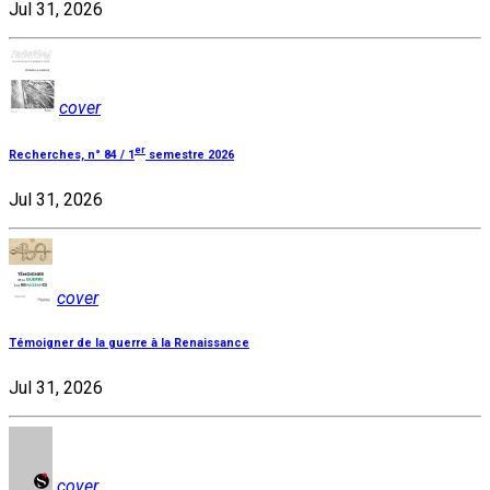
Jul 31, 2026
cover
er
Recherches, n° 84 / 1
semestre 2026
Jul 31, 2026
cover
Témoigner de la guerre à la Renaissance
Jul 31, 2026
cover