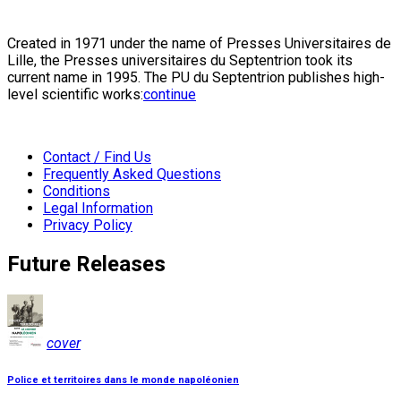
Created in 1971 under the name of Presses Universitaires de
Lille, the Presses universitaires du Septentrion took its
current name in 1995. The PU du Septentrion publishes high-
level scientific works:
continue
Contact / Find Us
Frequently Asked Questions
Conditions
Legal Information
Privacy Policy
Future Releases
cover
Police et territoires dans le monde napoléonien