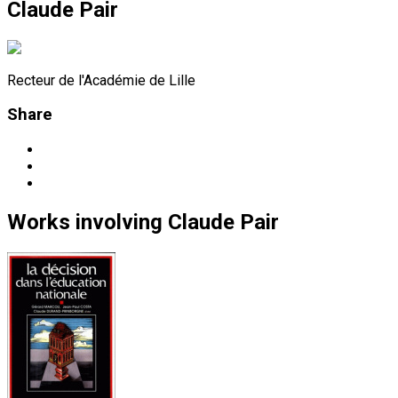
Claude Pair
Recteur de l'Académie de Lille
Share
Works
involving
Claude Pair