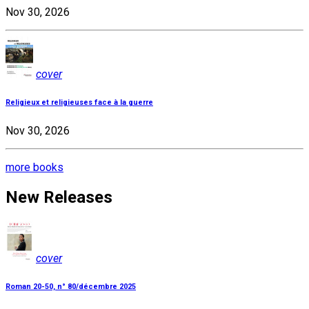
Nov 30, 2026
cover
Religieux et religieuses face à la guerre
Nov 30, 2026
more books
New Releases
cover
Roman 20-50, n° 80/décembre 2025