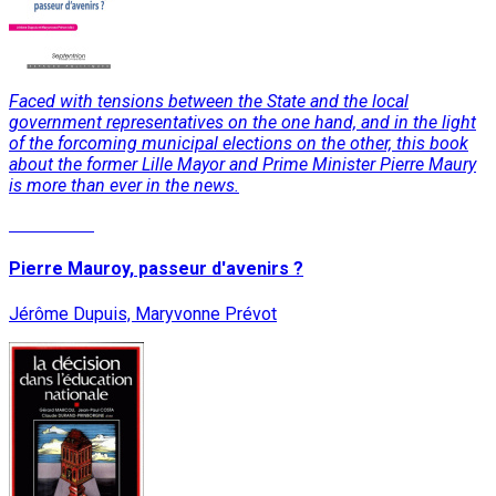
Faced with tensions between the State and the local
government representatives on the one hand, and in the light
of the forcoming municipal elections on the other, this book
about the former Lille Mayor and Prime Minister Pierre Maury
is more than ever in the news.
Read More
Pierre Mauroy, passeur d'avenirs ?
Jérôme Dupuis, Maryvonne Prévot