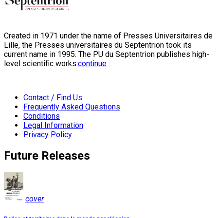
Created in 1971 under the name of Presses Universitaires de
Lille, the Presses universitaires du Septentrion took its
current name in 1995. The PU du Septentrion publishes high-
level scientific works:
continue
Contact / Find Us
Frequently Asked Questions
Conditions
Legal Information
Privacy Policy
Future Releases
cover