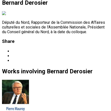
Bernard Derosier
Député du Nord, Rapporteur de la Commission des Affaires
culturelles et sociales de l'Assemblée Nationale, Président
du Conseil général du Nord, à la date du colloque.
Share
Works
involving
Bernard Derosier