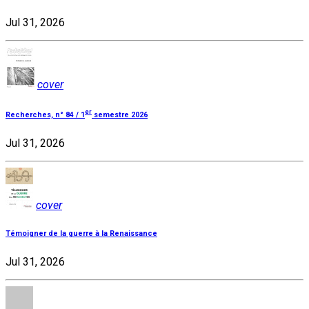
Jul 31, 2026
cover
er
Recherches, n° 84 / 1
semestre 2026
Jul 31, 2026
cover
Témoigner de la guerre à la Renaissance
Jul 31, 2026