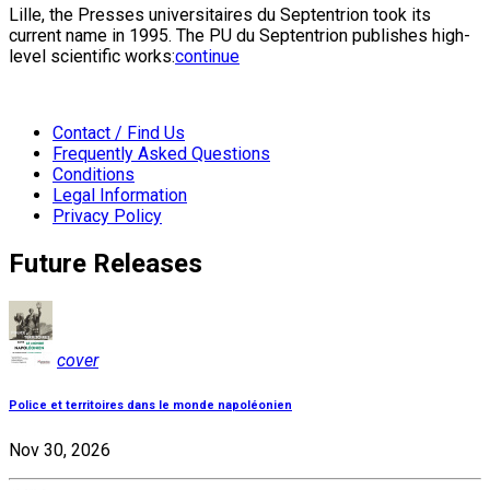
Lille, the Presses universitaires du Septentrion took its
current name in 1995. The PU du Septentrion publishes high-
level scientific works:
continue
Contact / Find Us
Frequently Asked Questions
Conditions
Legal Information
Privacy Policy
Future Releases
cover
Police et territoires dans le monde napoléonien
Nov 30, 2026