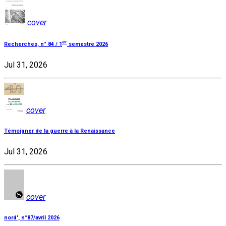
cover
er
Recherches, n° 84 / 1
semestre 2026
Jul 31, 2026
cover
Témoigner de la guerre à la Renaissance
Jul 31, 2026
cover
nord', n°87/avril 2026