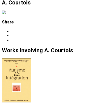
A. Courtois
Share
Works
involving
A. Courtois