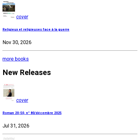
cover
Religieux et religieuses face à la guerre
Nov 30, 2026
more books
New Releases
cover
Roman 20-50, n° 80/décembre 2025
Jul 31, 2026