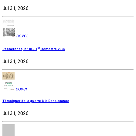
Jul 31, 2026
cover
er
Recherches, n° 84 / 1
semestre 2026
Jul 31, 2026
cover
Témoigner de la guerre à la Renaissance
Jul 31, 2026