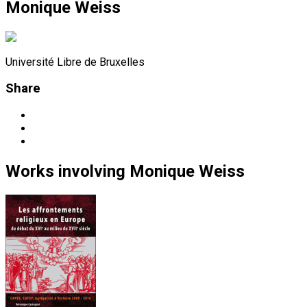
Monique Weiss
Université Libre de Bruxelles
Share
Works
involving
Monique Weiss