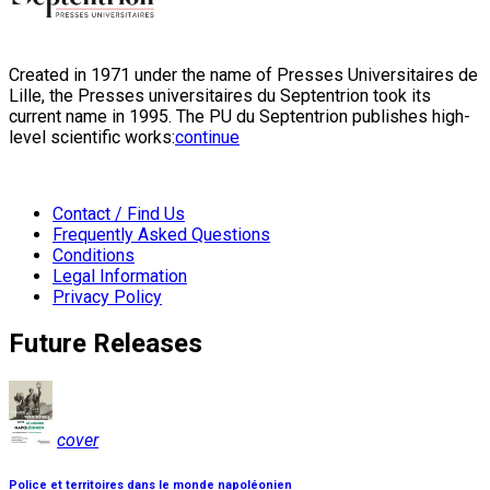
Created in 1971 under the name of Presses Universitaires de
Lille, the Presses universitaires du Septentrion took its
current name in 1995. The PU du Septentrion publishes high-
level scientific works:
continue
Contact / Find Us
Frequently Asked Questions
Conditions
Legal Information
Privacy Policy
Future Releases
cover
Police et territoires dans le monde napoléonien