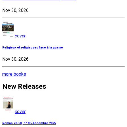
Nov 30, 2026
cover
Religieux et religieuses face à la guerre
Nov 30, 2026
more books
New Releases
cover
Roman 20-50, n° 80/décembre 2025