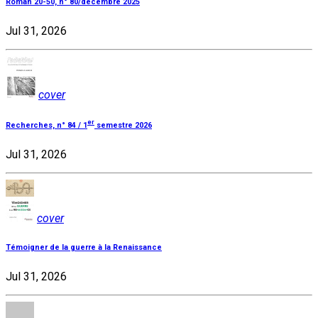
Roman 20-50, n° 80/décembre 2025
Jul 31, 2026
cover
er
Recherches, n° 84 / 1
semestre 2026
Jul 31, 2026
cover
Témoigner de la guerre à la Renaissance
Jul 31, 2026