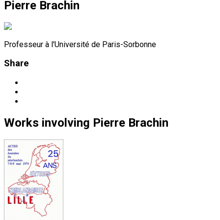
Pierre Brachin
Professeur à l'Université de Paris-Sorbonne
Share
Works
involving
Pierre Brachin