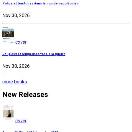
Police et territoires dans le monde napoléonien
Nov 30, 2026
cover
Religieux et religieuses face à la guerre
Nov 30, 2026
more books
New Releases
cover