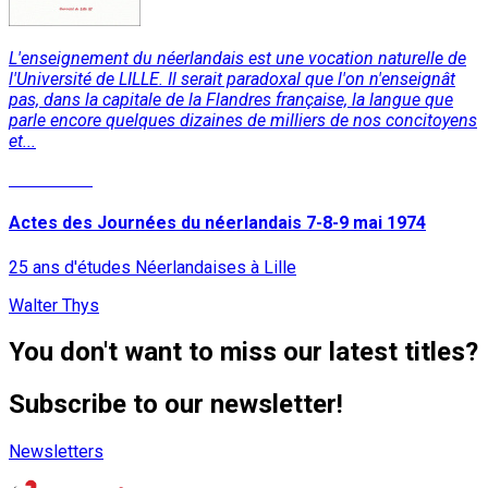
L'enseignement du néerlandais est une vocation naturelle de
l'Université de LILLE. Il serait paradoxal que l'on n'enseignât
pas, dans la capitale de la Flandres française, la langue que
parle encore quelques dizaines de milliers de nos concitoyens
et...
Read More
Actes des Journées du néerlandais 7-8-9 mai 1974
25 ans d'études Néerlandaises à Lille
Walter Thys
You don't want to miss our latest titles?
Subscribe to our newsletter!
Newsletters