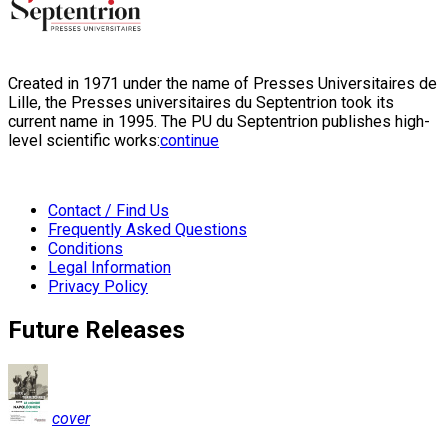
Created in 1971 under the name of Presses Universitaires de
Lille, the Presses universitaires du Septentrion took its
current name in 1995. The PU du Septentrion publishes high-
level scientific works:
continue
Contact / Find Us
Frequently Asked Questions
Conditions
Legal Information
Privacy Policy
Future Releases
cover