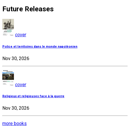
Future Releases
cover
Police et territoires dans le monde napoléonien
Nov 30, 2026
cover
Religieux et religieuses face à la guerre
Nov 30, 2026
more books