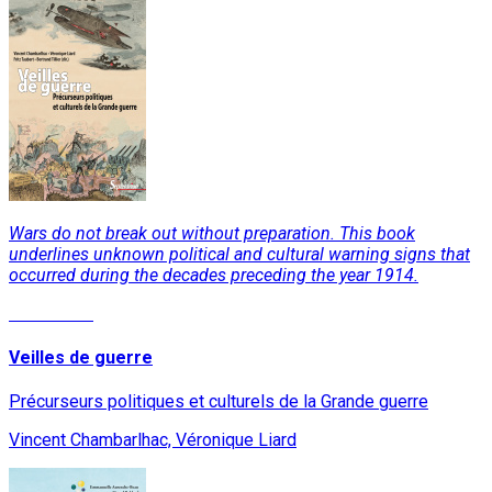
Wars do not break out without preparation. This book
underlines unknown political and cultural warning signs that
occurred during the decades preceding the year 1914.
Read More
Veilles de guerre
Précurseurs politiques et culturels de la Grande guerre
Vincent Chambarlhac, Véronique Liard