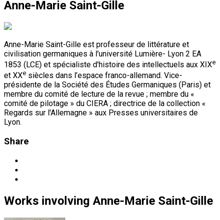
Anne-Marie Saint-Gille
Anne-Marie Saint-Gille est professeur de littérature et
civilisation germaniques à l'université Lumière- Lyon 2 EA
e
1853 (LCE) et spécialiste d'histoire des intellectuels aux XIX
e
et XX
siècles dans l’espace franco-allemand. Vice-
présidente de la Société des Études Germaniques (Paris) et
membre du comité de lecture de la revue ; membre du «
comité de pilotage » du CIERA ; directrice de la collection «
Regards sur l'Allemagne » aux Presses universitaires de
Lyon.
Share
Works
involving
Anne-Marie Saint-Gille