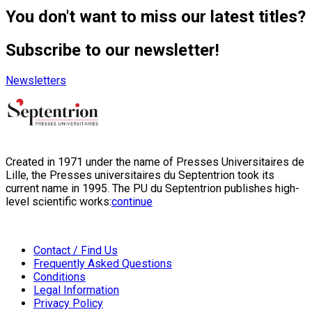
You don't want to miss our latest titles?
Subscribe to our newsletter!
Newsletters
Created in 1971 under the name of Presses Universitaires de
Lille, the Presses universitaires du Septentrion took its
current name in 1995. The PU du Septentrion publishes high-
level scientific works:
continue
Contact / Find Us
Frequently Asked Questions
Conditions
Legal Information
Privacy Policy