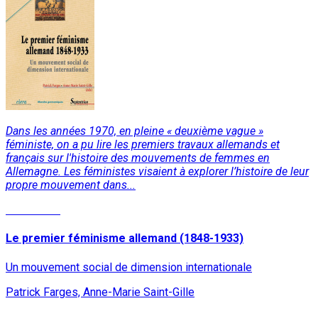
Dans les années 1970, en pleine « deuxième vague »
féministe, on a pu lire les premiers travaux allemands et
français sur l'histoire des mouvements de femmes en
Allemagne. Les féministes visaient à explorer l’histoire de leur
propre mouvement dans...
Read More
Le premier féminisme allemand (1848-1933)
Un mouvement social de dimension internationale
Patrick Farges, Anne-Marie Saint-Gille