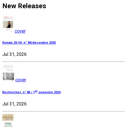
New Releases
cover
Roman 20-50, n° 80/décembre 2025
Jul 31, 2026
cover
er
Recherches, n° 84 / 1
semestre 2026
Jul 31, 2026