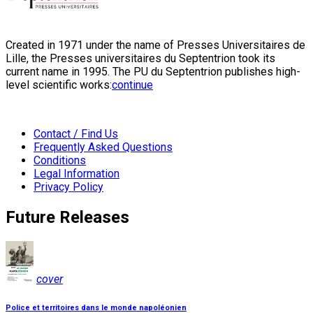
Created in 1971 under the name of Presses Universitaires de
Lille, the Presses universitaires du Septentrion took its
current name in 1995. The PU du Septentrion publishes high-
level scientific works:
continue
Contact / Find Us
Frequently Asked Questions
Conditions
Legal Information
Privacy Policy
Future Releases
cover
Police et territoires dans le monde napoléonien