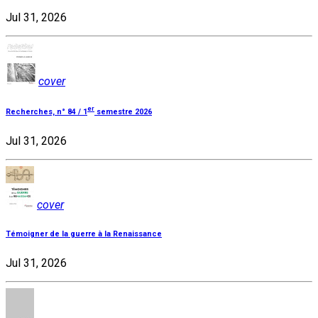
Jul 31, 2026
cover
er
Recherches, n° 84 / 1
semestre 2026
Jul 31, 2026
cover
Témoigner de la guerre à la Renaissance
Jul 31, 2026