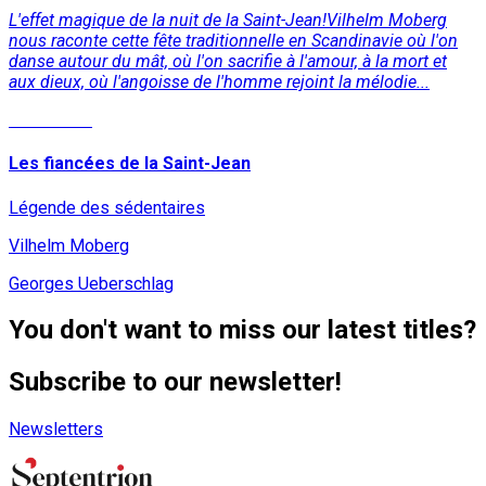
L'effet magique de la nuit de la Saint-Jean!Vilhelm Moberg
nous raconte cette fête traditionnelle en Scandinavie où l'on
danse autour du mât, où l'on sacrifie à l'amour, à la mort et
aux dieux, où l'angoisse de l'homme rejoint la mélodie...
Read More
Les fiancées de la Saint-Jean
Légende des sédentaires
Vilhelm Moberg
Georges Ueberschlag
You don't want to miss our latest titles?
Subscribe to our newsletter!
Newsletters