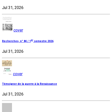
Jul 31, 2026
cover
er
Recherches, n° 84 / 1
semestre 2026
Jul 31, 2026
cover
Témoigner de la guerre à la Renaissance
Jul 31, 2026