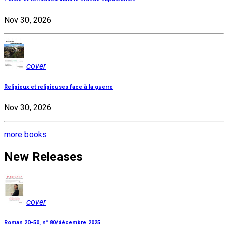
Nov 30, 2026
cover
Religieux et religieuses face à la guerre
Nov 30, 2026
more books
New Releases
cover
Roman 20-50, n° 80/décembre 2025