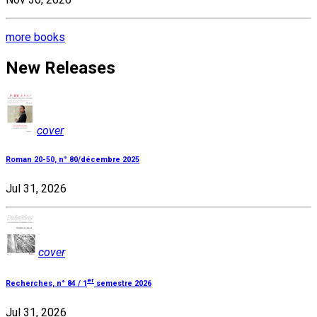
more books
New Releases
cover
Roman 20-50, n° 80/décembre 2025
Jul 31, 2026
cover
er
Recherches, n° 84 / 1
semestre 2026
Jul 31, 2026