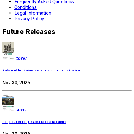
Frequently Asked Questions
Conditions
Legal Information
Privacy Policy
Future Releases
cover
Police et territoires dans le monde napoléonien
Nov 30, 2026
cover
Religieux et religieuses face à la guerre
Nov 30, 2026