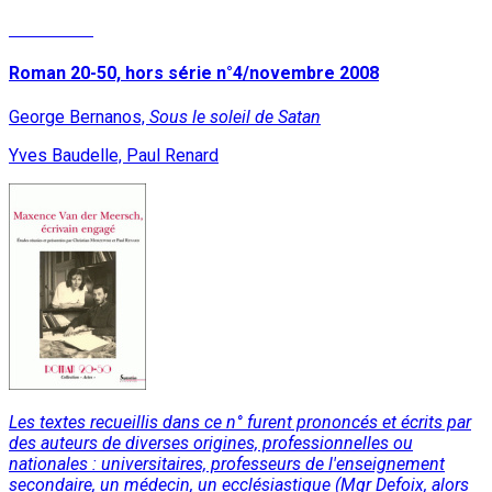
Read More
Roman 20-50, hors série n°4/novembre 2008
George Bernanos,
Sous le soleil de Satan
Yves Baudelle, Paul Renard
Les textes recueillis dans ce n° furent prononcés et écrits par
des auteurs de diverses origines, professionnelles ou
nationales : universitaires, professeurs de l'enseignement
secondaire, un médecin, un ecclésiastique (Mgr Defoix, alors