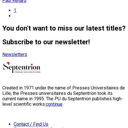
Paul Renard
1
You don't want to miss our latest titles?
Subscribe to our newsletter!
Newsletters
Created in 1971 under the name of Presses Universitaires de
Lille, the Presses universitaires du Septentrion took its
current name in 1995. The PU du Septentrion publishes high-
level scientific works:
continue
Contact / Find Us