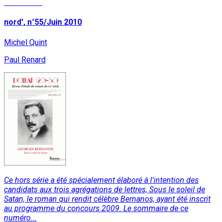
Read More
nord', n°55/Juin 2010
Michel Quint
Paul Renard
Ce hors série a été spécialement élaboré à l'intention des
candidats aux trois agrégations de lettres, Sous le soleil de
Satan, le roman qui rendit célèbre Bernanos, ayant été inscrit
au programme du concours 2009. Le sommaire de ce
numéro...