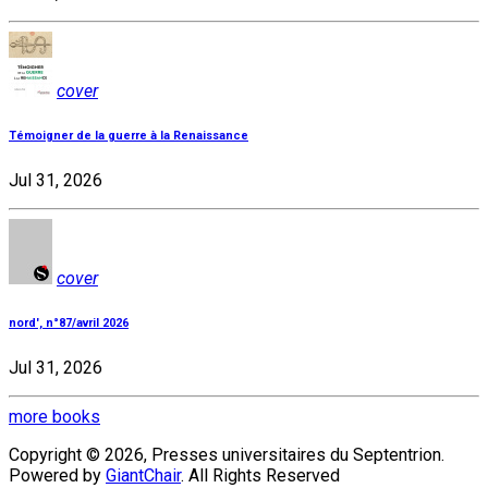
cover
Témoigner de la guerre à la Renaissance
Jul 31, 2026
cover
nord', n°87/avril 2026
Jul 31, 2026
more books
Copyright © 2026, Presses universitaires du Septentrion.
Powered by
GiantChair
. All Rights Reserved