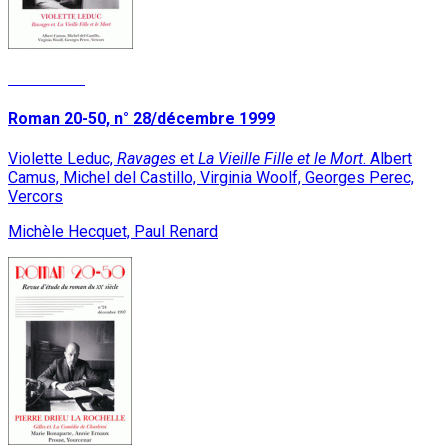
Read More
Roman 20-50, n° 28/décembre 1999
Violette Leduc,
Ravages
et
La Vieille Fille et le Mort
. Albert
Camus, Michel del Castillo, Virginia Woolf, Georges Perec,
Vercors
Michèle Hecquet, Paul Renard