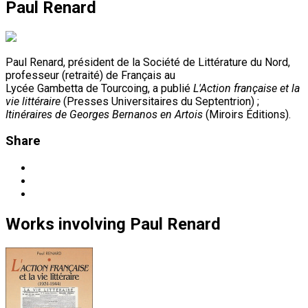
Paul Renard
Paul Renard, président de la Société de Littérature du Nord,
professeur (retraité) de Français au
Lycée Gambetta de Tourcoing, a publié
L'Action française et la
vie littéraire
(Presses Universitaires du Septentrion) ;
Itinéraires de Georges Bernanos en Artois
(Miroirs Éditions).
Share
Works
involving
Paul Renard