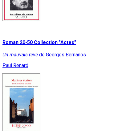
Read More
Roman 20-50 Collection "Actes"
Un mauvais rêve
de Georges Bernanos
Paul Renard